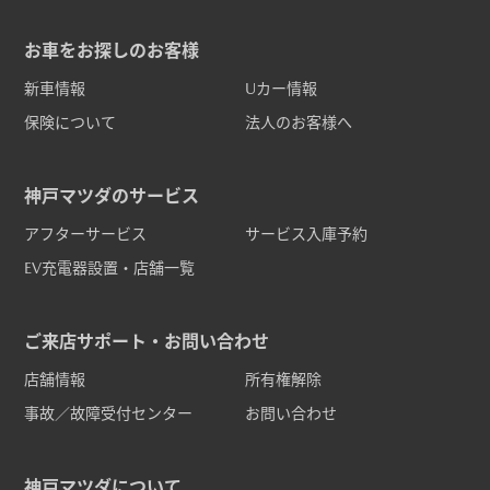
お車をお探しのお客様
新車情報
Uカー情報
保険について
法人のお客様へ
神戸マツダのサービス
アフターサービス
サービス入庫予約
EV充電器設置・店舗一覧
ご来店サポート・お問い合わせ
店舗情報
所有権解除
事故／故障受付センター
お問い合わせ
神戸マツダについて