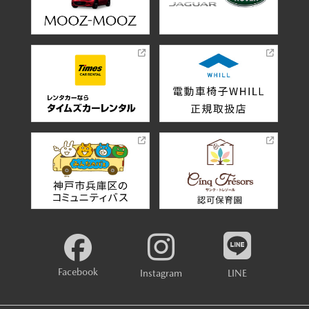
Facebook
Instagram
LINE