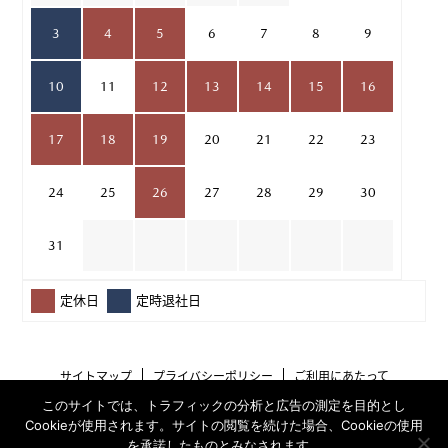
3
4
5
6
7
8
9
10
11
12
13
14
15
16
17
18
19
20
21
22
23
24
25
26
27
28
29
30
31
定休日
定時退社日
サイトマップ
プライバシーポリシー
ご利用にあたって
このサイトでは、トラフィックの分析と広告の測定を目的とし
Cookieが使用されます。サイトの閲覧を続けた場合、Cookieの使用
を承諾したものとみなされます。