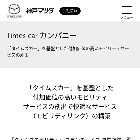
会社情報
メニュー
Times car カンパニー
「タイムズカー」を基盤とした付加価値の高いモビリティサー
ビスの創出
「タイムズカー」を基盤とした
付加価値の高いモビリティ
サービスの創出で
快適なサービス
（モビリティリンク）の構築