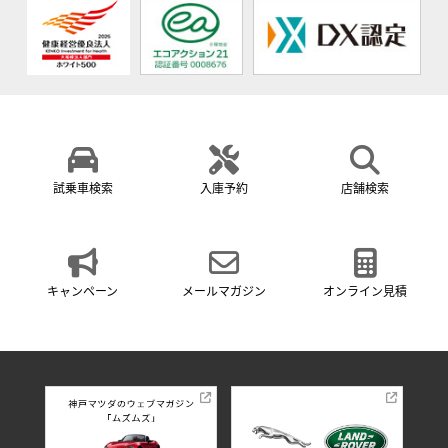
試乗車検索
入庫予約
店舗検索
キャンペーン
メールマガジン
オンライン見積