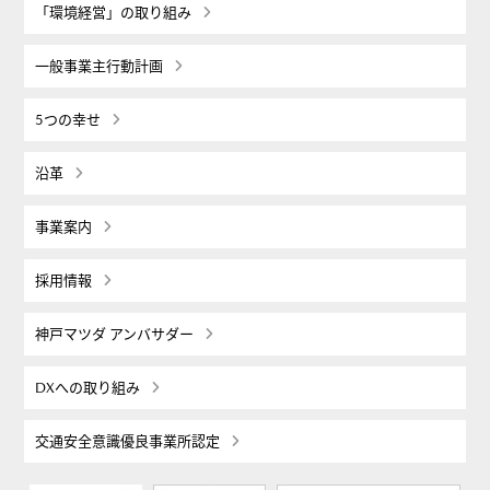
「環境経営」の取り組み
一般事業主行動計画
5つの幸せ
沿革
事業案内
採用情報
神戸マツダ アンバサダー
DXへの取り組み
交通安全意識優良事業所認定