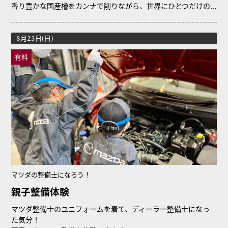
香り豊かな国産檜をカンナで削りながら、世界にひとつだけの...
8月23日(日)
有料
マツダの整備士になろう！
親子整備体験
マツダ整備士のユニフォームを着て、ディーラー整備士になっ
た気分！