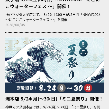
こウォーターフェス ～」開催！
神戸マツダ太子店にて、 8/29(土)30(日)の2日間「NNWF2026
～にこにこウォーターフェス ～」を開催！ ...
2026/08/08
洲本店 8/24(月)～30(日)「ミニ夏祭り」開催！
神戸マツダ洲本店では、8/24(月)～30(日)「ミニ夏祭り」を開