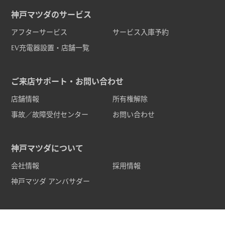
神戸マツダのサービス
アフターサービス
サービス入庫予約
EV充電器設置・店舗一覧
ご来店サポート・お問い合わせ
店舗情報
所有権解除
事故／故障受付センター
お問い合わせ
神戸マツダについて
会社情報
採用情報
神戸マツダ アンバサダー