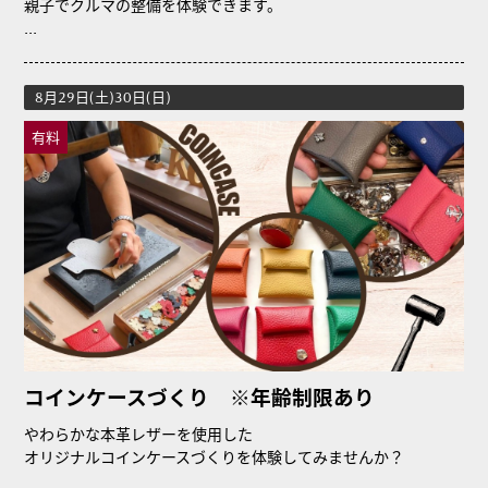
親子でクルマの整備を体験できます。
...
8月29日(土)30日(日)
有料
コインケースづくり ※年齢制限あり
やわらかな本革レザーを使用した
オリジナルコインケースづくりを体験してみませんか？