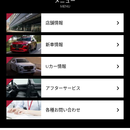
メニュー
MENU
店舗情報
新車情報
Uカー情報
アフターサービス
各種お問い合わせ