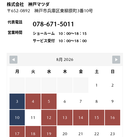
株式会社 神戸マツダ
〒652-0892 神戸市兵庫区東柳原町3番10号
代表電話
078-671-5011
営業時間
ショールーム 10：00～18：15
サービス受付 10：00～18：00
8月 2026
月
火
水
木
金
土
日
1
2
3
4
5
6
7
8
9
10
11
12
13
14
15
16
17
18
19
20
21
22
23