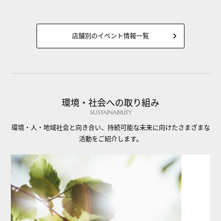
店舗別のイベント情報一覧
環境・社会への取り組み
SUSTAINABILITY
環境・人・地域社会と向き合い、持続可能な未来に向けたさまざまな
活動をご紹介します。