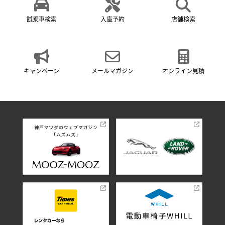
試乗車検索
入庫予約
店舗検索
キャンペーン
メールマガジン
オンライン見積