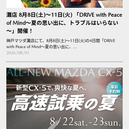
灘店 8月8日(土)～11日(火) 「DRIVE with Peace
of Mind～夏の思い出に、トラブルはいらない
～」開催！
神戸マツダ灘店にて、8月8日(土)～11日(火)の4日間「DRIVE
with Peace of Mind～夏の思い出に、...
2026/08/01