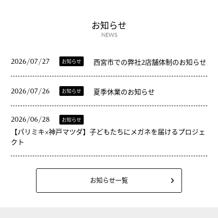
お知らせ
NEWS
2026/07/27
お知らせ
西宮市での弊社2店舗体制のお知らせ
2026/07/26
お知らせ
夏季休業のお知らせ
2026/06/28
お知らせ
【パリミキ×神戸マツダ】子どもたちにメガネを届けるプロジェ
クト
お知らせ一覧