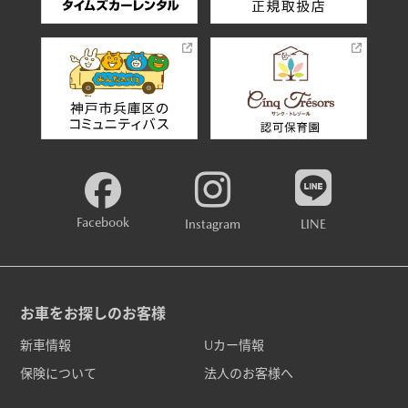
Facebook
Instagram
LINE
お車をお探しのお客様
新車情報
Uカー情報
保険について
法人のお客様へ