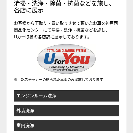
清掃・洗浄・除菌・抗菌などを施し、
各店に展示
お客様から下取り・買い取りさせて頂いたお車を神戸西
商品化センターにて清掃・洗浄・抗菌などを施し、
Uカー取扱の各店舗に展示しております。
※上記ステッカーの貼られた車両のみ実施しております
エンジンルーム洗浄
外装洗浄
室内洗浄