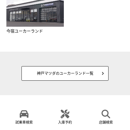
今宿ユーカーランド
神戸マツダのユーカーランド一覧
試乗車検索
入庫予約
店舗検索