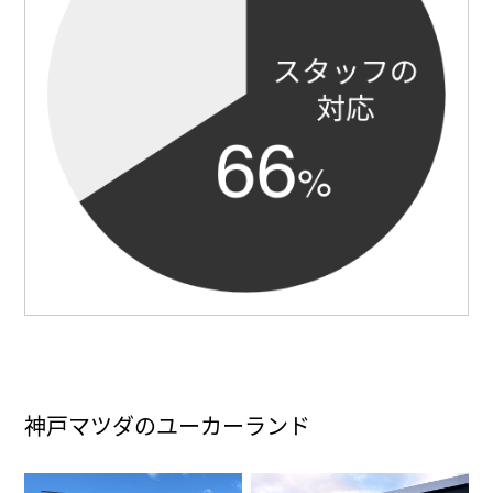
神戸マツダのユーカーランド