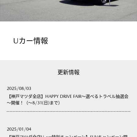
Uカー情報
更新情報
2025/08/03
【神戸マツダ全店】HAPPY DRIVE FAIR～選べるトラベル抽選会
～開催！（～8/31(日)まで）
2025/01/04