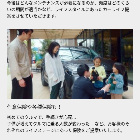
今後はどんなメンテナンスが必要になるのか、頻度はどのくら
いの期間が適当かなど、ライフスタイルにあったカーライフ提
案をさせていただきます。
任意保険や各種保険も！
初めてのクルマで、手続きが心配...
子供が増えてクルマに乗る人数が変わった... など、お客様のそ
れぞれのライフステージにあった保険をご提案いたします。