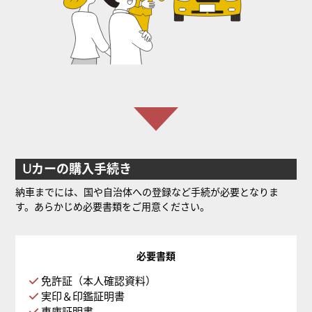
Uカーの購入手続き
納車までには、国や自治体への登録など手続が必要となりま
す。あらかじめ必要書類をご用意ください。
必要書類
免許証（本人確認資料）
実印＆印鑑証明書
車庫証明書