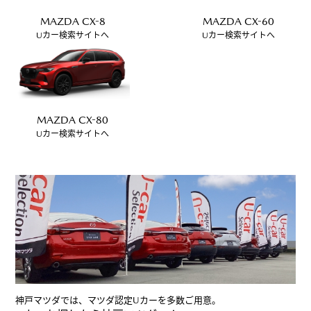
MAZDA CX-8
MAZDA CX-60
Uカー検索サイトへ
Uカー検索サイトへ
MAZDA CX-80
Uカー検索サイトへ
神戸マツダでは、マツダ認定Uカーを多数ご用意。