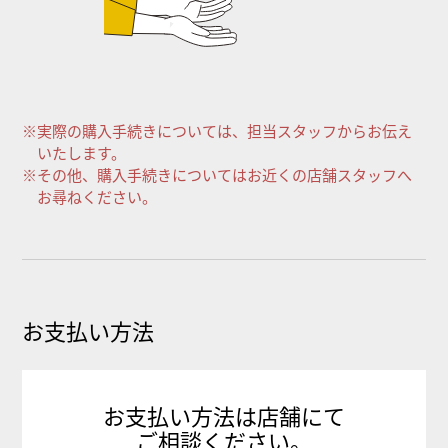
※実際の購入手続きについては、担当スタッフからお伝え
いたします。
※その他、購入手続きについてはお近くの店舗スタッフへ
お尋ねください。
お支払い方法
お支払い方法は店舗にて
ご相談ください。