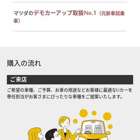
デモカーアップ取扱No.1
マツダの
（元新車試乗
車）
購入の流れ
ご来店
ご希望の車種、ご予算、お車の用途などお客様に最適なUカーを
専任担当がお客さまにぴったりな車種をご提案いたします。