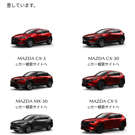
意しています。
MAZDA CX-3
MAZDA CX-30
Uカー検索サイトへ
Uカー検索サイトへ
MAZDA MX-30
MAZDA CX-5
Uカー検索サイトへ
Uカー検索サイトへ