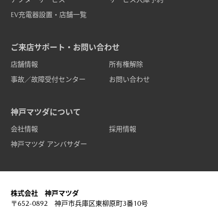
EV充電器設置・店舗一覧
ご来店サポート・お問い合わせ
店舗情報
所有権解除
事故／故障受付センター
お問い合わせ
神戸マツダについて
会社情報
採用情報
神戸マツダ アンバサダー
株式会社 神戸マツダ
〒652-0892 神戸市兵庫区東柳原町3番10号