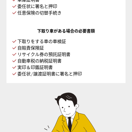
委任状に署名と押印
任意保険の切替手続き
下取り車がある場合の必要書類
下取りをする車の車検証
自賠責保険証
リサイクル券の預託証明書
自動車税の納税証明書
実印＆印鑑証明書
委任状/譲渡証明書に署名と押印