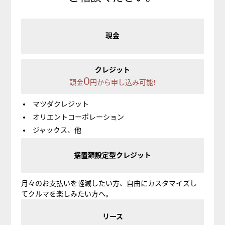
現金
クレジット
0
頭金
円から申し込み可能!
マツダクレジット
オリエントコーポレーション
ジャックス、他
据置額設定型クレジット
月々のお支払いを軽減したい方、自由にカスタマイズし
てクルマを楽しみたい方へ。
リース