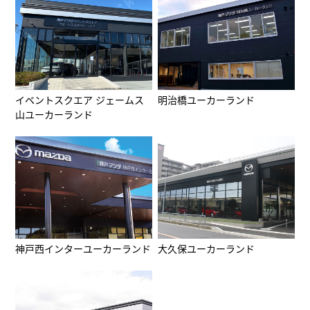
イベントスクエア ジェームス
明治橋ユーカーランド
山ユーカーランド
神戸西インターユーカーランド
大久保ユーカーランド