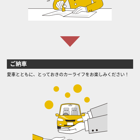
ご納車
愛車とともに、とっておきのカーライフをお楽しみください！