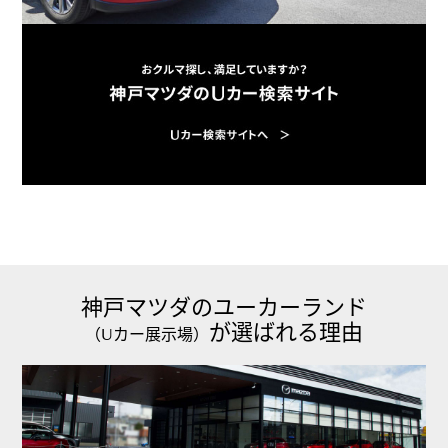
神戸マツダのユーカーランド
が選ばれる理由
（Uカー展示場）