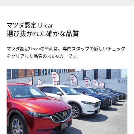
マツダ認定 U-car
選び抜かれた確かな品質
マツダ認定U-carの車両は、専門スタッフの厳しいチェック
をクリアした品質のよいUカーです。