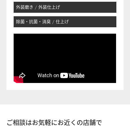
外装磨き / 外装仕上げ
除菌・抗菌・消臭 / 仕上げ
ご相談はお気軽にお近くの店舗で