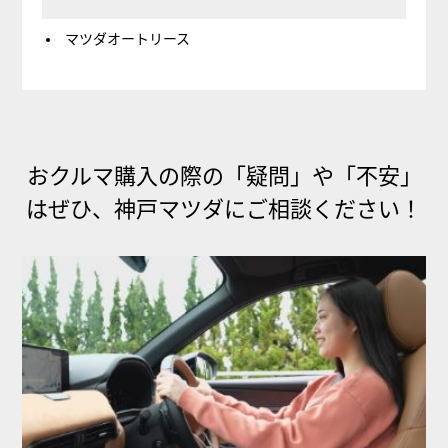
マツダオートリース
おクルマ購入の際の「疑問」や「不安」
は
ぜひ、神戸マツダにご相談ください！