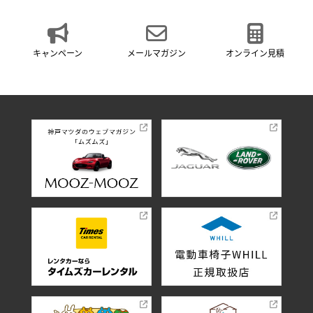
キャンペーン
メールマガジン
オンライン見積