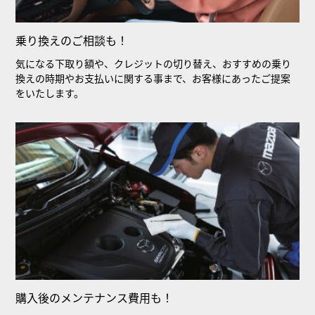
乗り換えのご相談も！
気になる下取り額や、クレジットの切り替え、おすすめの乗り
換えの時期やお支払いに関する事まで、お客様にあったご提案
をいたします。
購入後のメンテナンス費用も！