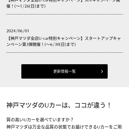
【神戸マツダ全店U-car特別キャンペーン】SUVキャンペーン開
催！(～1/26(日)まで)
2024/06/01
【神戸マツダ全店U-car特別キャンペーン】スタートアップキャ
ンペーン第3弾開催！(～6/30(日)まで)
更新情報一覧
神戸マツダのUカーは、ココが違う！
質の高いUカーを選べていますか？
神戸マツダは万全な品質の状態でお届けできるUカーをご用