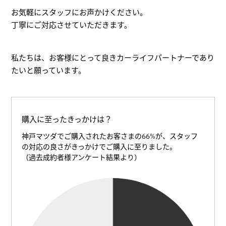
お気軽にスタッフにお声かけください。
丁寧にご対応させていただきます。
私たちは、お客様にとって良きカーライフパートナーであり
たいと願っています。
購入に至ったきっかけは？
神戸マツダでご購入されたお客さまの66%が、スタッフ
の対応の良さがきっかけでご購入に至りました。
（過去成約者様アンケート結果より）