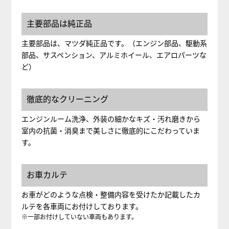
主要部品は純正品
主要部品は、マツダ純正品です。（エンジン部品、駆動系
部品、サスペンション、アルミホイール、エアロパーツな
ど）
徹底的なクリーニング
エンジンルーム洗浄、外装の細かなキズ・汚れ磨きから
室内の抗菌・消臭まで美しさに徹底的にこだわっていま
す。
お車カルテ
お車がどのような点検・整備内容を受けたか記載したカ
ルテを各車両にお付けしております。
※一部お付けしていない車両もあります。