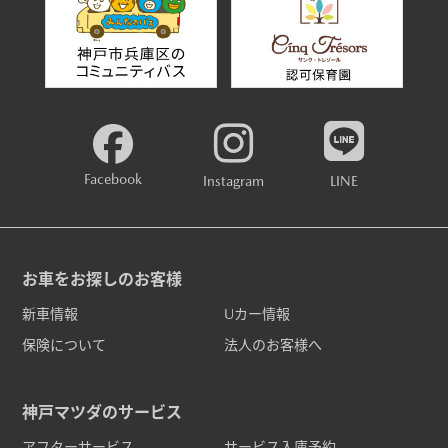
Facebook
Instagram
LINE
お車をお探しのお客様
新車情報
Uカー情報
保険について
法人のお客様へ
神戸マツダのサービス
アフターサービス
サービス入庫予約