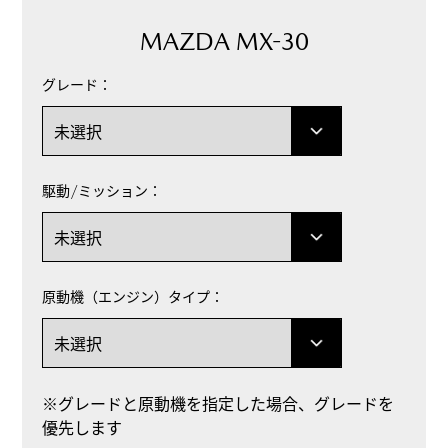
MAZDA MX-30
グレード：
駆動/ミッション：
原動機（エンジン）タイプ：
※グレードと原動機を指定した場合、グレードを
優先します