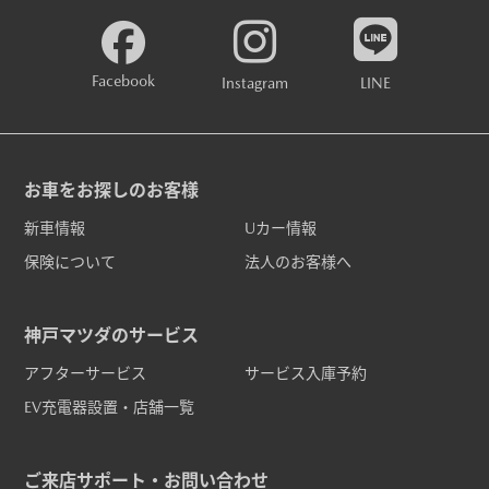
Facebook
Instagram
LINE
お車をお探しのお客様
新車情報
Uカー情報
保険について
法人のお客様へ
神戸マツダのサービス
アフターサービス
サービス入庫予約
EV充電器設置・店舗一覧
ご来店サポート・お問い合わせ