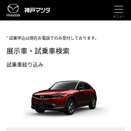
メニュー
* 試乗申込は現在お電話でのみ受付しております。
展示車・試乗車検索
試乗車絞り込み