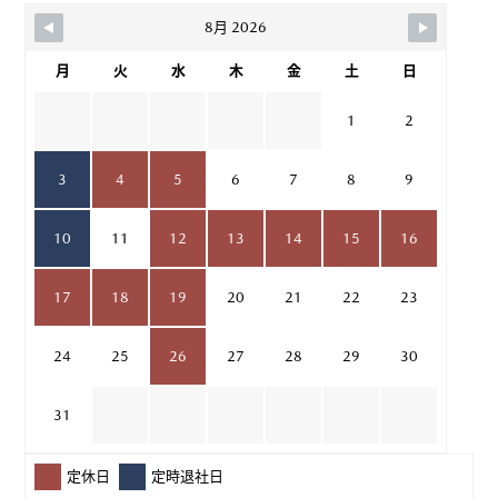
8月 2026
月
火
水
木
金
土
日
1
2
3
4
5
6
7
8
9
10
11
12
13
14
15
16
17
18
19
20
21
22
23
24
25
26
27
28
29
30
31
定休日
定時退社日