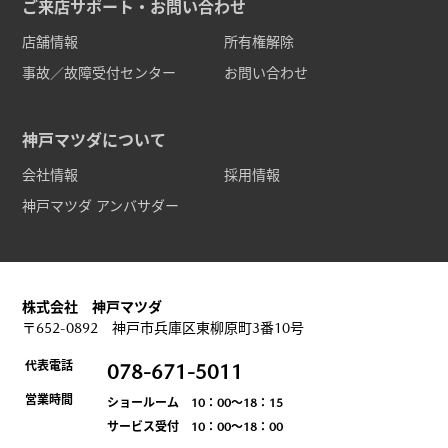
ご来店サポート・お問い合わせ
店舗情報
所有権解除
事故／故障受付センター
お問い合わせ
神戸マツダについて
会社情報
採用情報
神戸マツダ アンバサダー
株式会社 神戸マツダ
〒652-0892 神戸市兵庫区東柳原町3番10号
代表電話
078-671-5011
営業時間
ショールーム 10：00～18：15
サービス受付 10：00～18：00