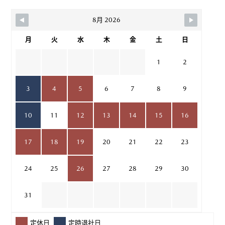
8月 2026
月
火
水
木
金
土
日
1
2
3
4
5
6
7
8
9
10
11
12
13
14
15
16
17
18
19
20
21
22
23
24
25
26
27
28
29
30
31
定休日
定時退社日