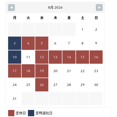
8月 2026
月
火
水
木
金
土
日
1
2
3
4
5
6
7
8
9
10
11
12
13
14
15
16
17
18
19
20
21
22
23
24
25
26
27
28
29
30
31
定休日
定時退社日