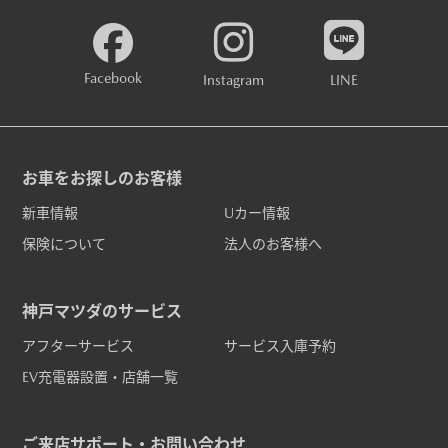
Facebook
Instagram
LINE
お車をお探しのお客様
新車情報
Uカー情報
保険について
法人のお客様へ
神戸マツダのサービス
アフターサービス
サービス入庫予約
EV充電器設置・店舗一覧
ご来店サポート・お問い合わせ