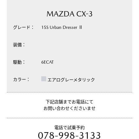
MAZDA CX-3
グレード：
15S Urban Dresser Ⅱ
装備：
駆動：
6ECAT
カラー：
エアログレーメタリック
下記店舗までお電話にて
お問い合わせくださいませ
電話で試乗予約
078-998-3133