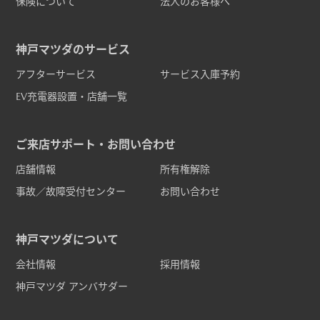
保険について
法人のお客様へ
神戸マツダのサービス
アフターサービス
サービス入庫予約
EV充電器設置・店舗一覧
ご来店サポート・お問い合わせ
店舗情報
所有権解除
事故／故障受付センター
お問い合わせ
神戸マツダについて
会社情報
採用情報
神戸マツダ アンバサダー