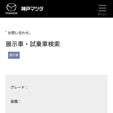
メニュー
* お問い合わせ。
展示車・試乗車検索
展示車
グレード：
装備：