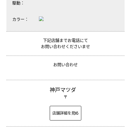
駆動：
カラー：
下記店舗までお電話にて
お問い合わせくださいませ
お問い合わせ
神戸マツダ
〒
店舗詳細を見る