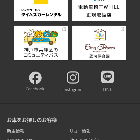
Facebook
Instagram
LINE
お車をお探しのお客様
新車情報
Uカー情報