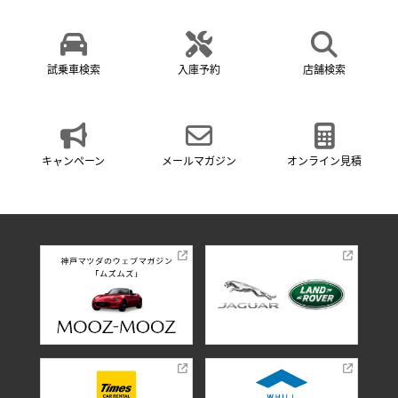
試乗車検索
入庫予約
店舗検索
キャンペーン
メールマガジン
オンライン見積