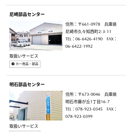
尼崎部品センター
住所：〒661-0978 兵庫県
尼崎市久々知西町2-3-11
TEL：06-6426-4190 FAX：
06-6422-1992
取扱いサービス
カー用品・部品
明石部品センター
住所：〒673-0046 兵庫県
明石市藤が丘1丁目16-7
TEL：078-923-0345 FAX：
078-923-0399
取扱いサービス