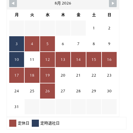
8月 2026
月
火
水
木
金
土
日
1
2
3
4
5
6
7
8
9
10
11
12
13
14
15
16
17
18
19
20
21
22
23
24
25
26
27
28
29
30
31
定休日
定時退社日