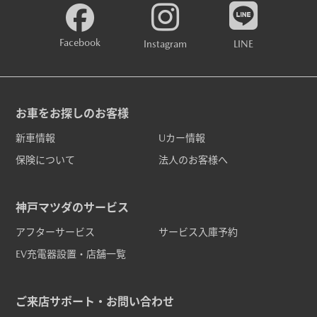
Facebook
Instagram
LINE
お車をお探しのお客様
新車情報
Uカー情報
保険について
法人のお客様へ
神戸マツダのサービス
アフターサービス
サービス入庫予約
EV充電器設置・店舗一覧
ご来店サポート・お問い合わせ