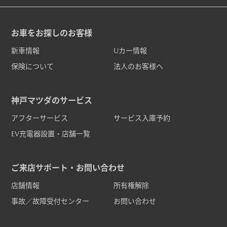
お車をお探しのお客様
新車情報
Uカー情報
保険について
法人のお客様へ
神戸マツダのサービス
アフターサービス
サービス入庫予約
EV充電器設置・店舗一覧
ご来店サポート・お問い合わせ
店舗情報
所有権解除
事故／故障受付センター
お問い合わせ