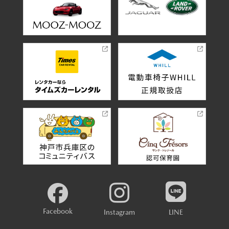
Facebook
Instagram
LINE