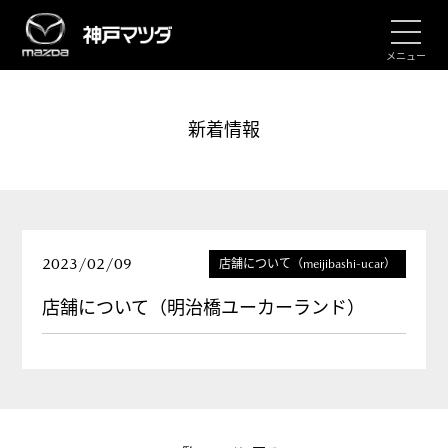
メニュー
新着情報
2023/02/09
店舗について（meijibashi-ucar）
店舗について（明治橋ユーカーランド）