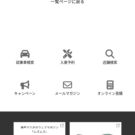
一覧ページに戻る
試乗車検索
入庫予約
店舗検索
キャンペーン
メールマガジン
オンライン見積