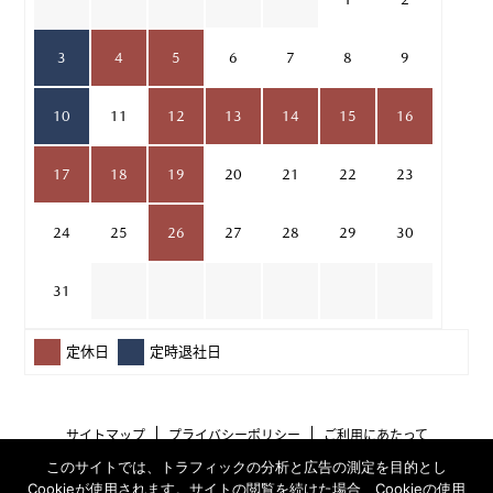
3
4
5
6
7
8
9
10
11
12
13
14
15
16
17
18
19
20
21
22
23
24
25
26
27
28
29
30
31
定休日
定時退社日
サイトマップ
プライバシーポリシー
ご利用にあたって
このサイトでは、トラフィックの分析と広告の測定を目的とし
Cookieが使用されます。サイトの閲覧を続けた場合、Cookieの使用