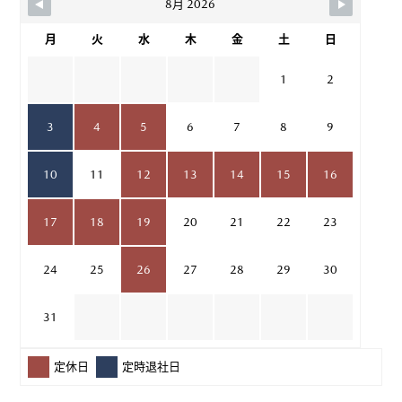
8月 2026
月
火
水
木
金
土
日
1
2
3
4
5
6
7
8
9
10
11
12
13
14
15
16
17
18
19
20
21
22
23
24
25
26
27
28
29
30
31
定休日
定時退社日