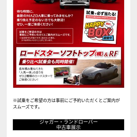
※試乗をご希望の方は事前にご予約いただくとご案内が
スムーズです。
ジ
ジャガー・ランドローバー
中古車展示
ャ