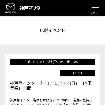
メニュー
店舗イベント
このイベントは終了いたしました。
イベント
神戸西インター店 11/15(土)16(日) 「19周
年祭」開催！
神戸西インター店はおかげさまで19周年！感謝の気持ち
を込めて、11/15(土)16(日)の2日間「19周年祭」を開催