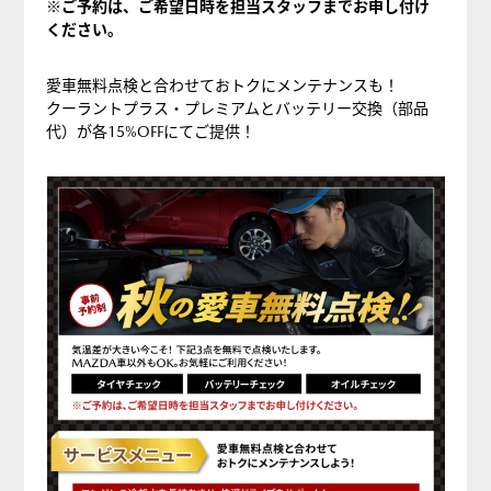
※ご予約は、ご希望日時を担当スタッフまでお申し付け
点
ください。
検
愛車無料点検と合わせておトクにメンテナンスも！
クーラントプラス・プレミアムとバッテリー交換（部品
代）が各15%OFFにてご提供！