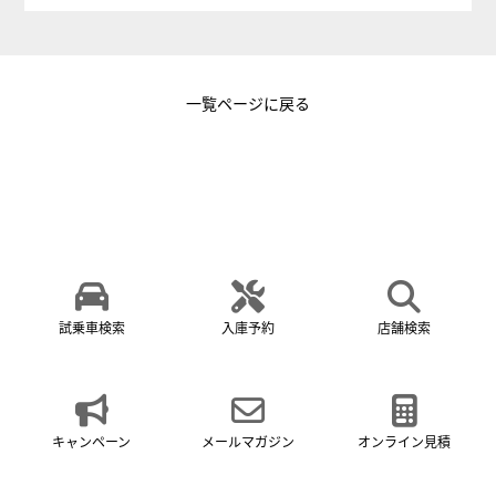
一覧ページに戻る
試乗車検索
入庫予約
店舗検索
キャンペーン
メールマガジン
オンライン見積