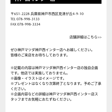
〒651-2228 兵庫県神戸市西区見津が丘4-9-10
TEL 078-998-3133
FAX 078-998-3334
店舗詳細はこちら>>
ぜひ神戸マツダ神戸西インター店へお越しください。
皆様のご来店をお待ちしております。
※記載の内容は神戸マツダ神戸西インター店の独自企画
です。他店では実施しておりません。
※画像・イラストはイメージです。
※プレゼントはなくなり次第終了となります。予めご了承
ください。
※企画内容などの詳細は神戸マツダ神戸西インター店ス
タッフまでお気軽におたずねください。