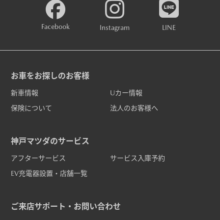
Facebook
Instagram
LINE
お車をお探しのお客様
新車情報
Uカー情報
保険について
法人のお客様へ
神戸マツダのサービス
アフターサービス
サービス入庫予約
EV充電器設置・店舗一覧
ご来店サポート・お問い合わせ