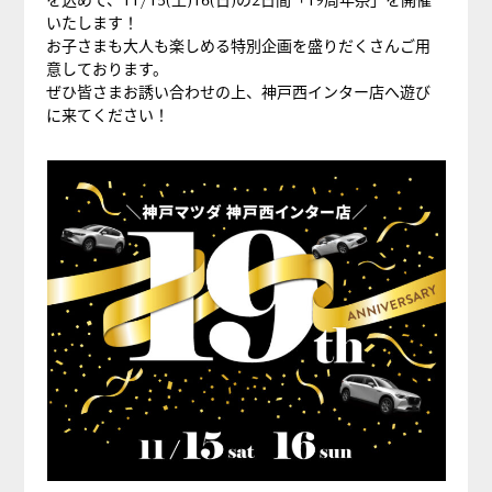
いたします！
お子さまも大人も楽しめる特別企画を盛りだくさんご用
意しております。
ぜひ皆さまお誘い合わせの上、神戸西インター店へ遊び
に来てください！