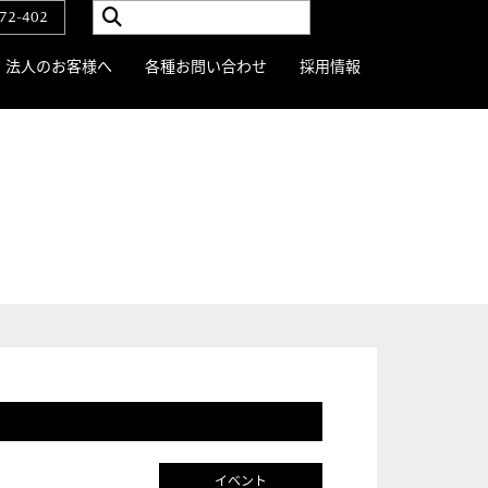
72-402
法人のお客様へ
各種お問い合わせ
採用情報
イベント