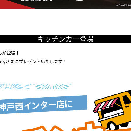
キッチンカー登場
んが登場！
の皆さまにプレゼントいたします！