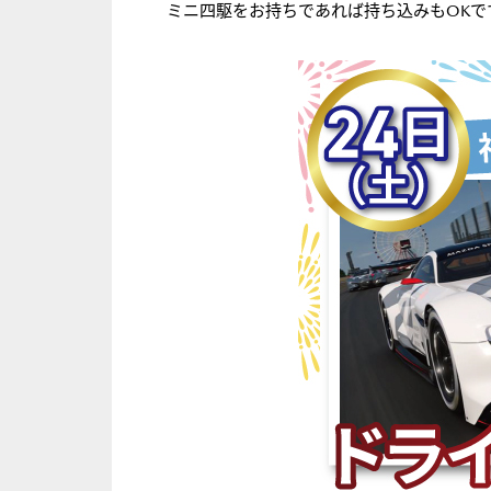
ミニ四駆をお持ちであれば持ち込みもOKで