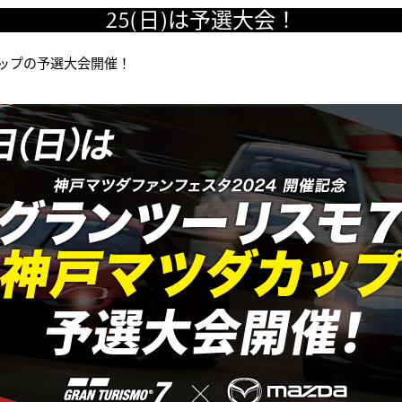
25(日)は予選大会！
カップの予選大会開催！