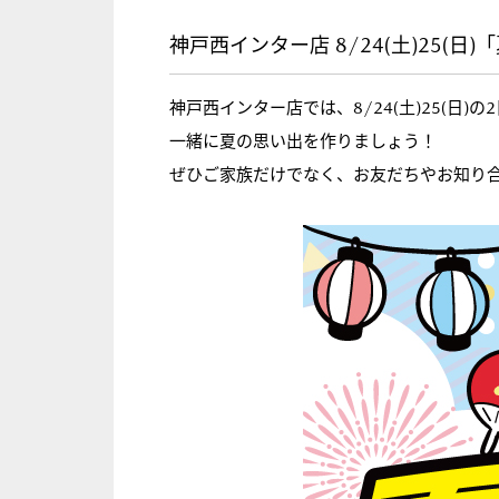
神戸西インター店 8/24(土)25(
神戸西インター店では、8/24(土)25(日
一緒に夏の思い出を作りましょう！
ぜひご家族だけでなく、お友だちやお知り