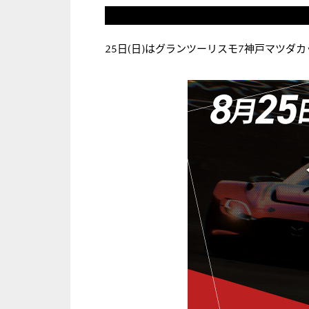
25日(日)はグランツーリスモ7神戸マツダ