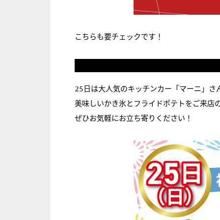
こちらも要チェックです！
25日は大人気のキッチンカー「マーニ」さ
美味しいかき氷とフライドポテトをご来店
ぜひお気軽にお立ち寄りください！