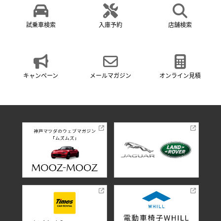
試乗車検索
入庫予約
店舗検索
キャンペーン
メールマガジン
オンライン見積