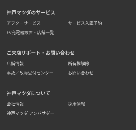
神戸マツダのサービス
アフターサービス
サービス入庫予約
EV充電器設置・店舗一覧
ご来店サポート・お問い合わせ
店舗情報
所有権解除
事故／故障受付センター
お問い合わせ
神戸マツダについて
会社情報
採用情報
神戸マツダ アンバサダー