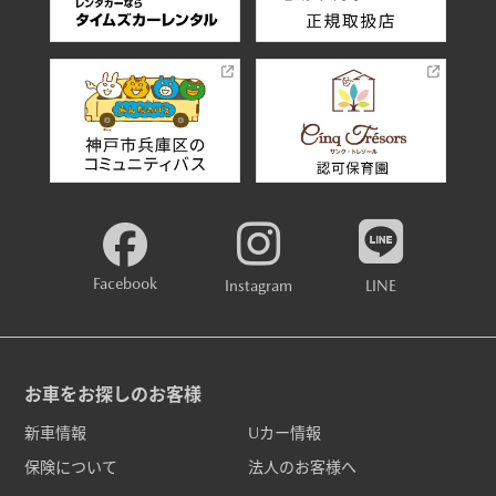
Facebook
Instagram
LINE
お車をお探しのお客様
新車情報
Uカー情報
保険について
法人のお客様へ