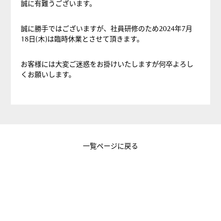
誠に有難うございます。
誠に勝手ではございますが、社員研修のため2024年7月
18日(木)は臨時休業とさせて頂きます。
お客様には大変ご迷惑をお掛けいたしますが何卒よろし
くお願いします。
一覧ページに戻る