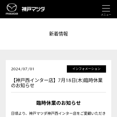
メニュー
新着情報
2024/07/01
インフォメーション
【神戸西インター店】7月18日(木)臨時休業
のお知らせ
臨時休業のお知らせ
日頃より、神戸マツダ神戸西インター店をご愛顧いただき