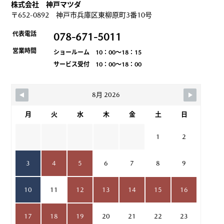
株式会社 神戸マツダ
〒652-0892 神戸市兵庫区東柳原町3番10号
代表電話
078-671-5011
営業時間
ショールーム 10：00～18：15
サービス受付 10：00～18：00
8月 2026
月
火
水
木
金
土
日
1
2
3
4
5
6
7
8
9
10
11
12
13
14
15
16
17
18
19
20
21
22
23