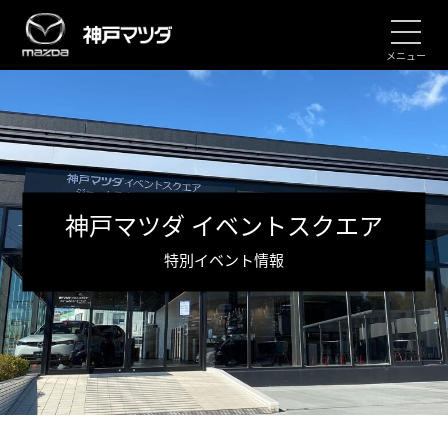
メニュー
神戸マツダ イベントスクエア
特別イベント情報