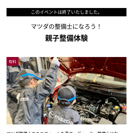
このイベントは終了いたしました。
マツダの整備士になろう！
親子整備体験
有料