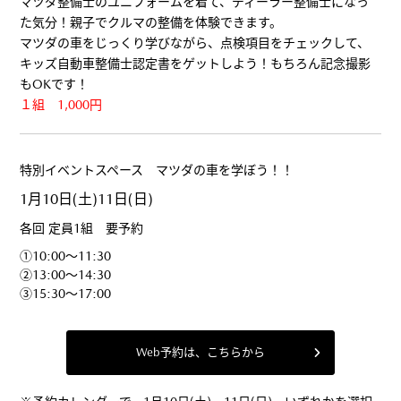
マツダ整備士のユニフォームを着て、ディーラー整備士になっ
た気分！親子でクルマの整備を体験できます。
マツダの車をじっくり学びながら、点検項目をチェックして、
キッズ自動車整備士認定書をゲットしよう！もちろん記念撮影
もOKです！
１組 1,000円
特別イベントスペース マツダの車を学ぼう！！
1月10日(土)11日(日)
各回 定員1組 要予約
①10:00～11:30
②13:00～14:30
③15:30～17:00
Web予約は、こちらから