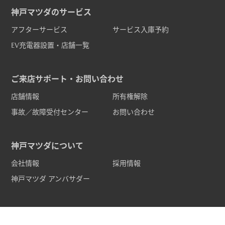
神戸マツダのサービス
アフターサービス
サービス入庫予約
EV充電器設置・店舗一覧
ご来店サポート・お問い合わせ
店舗情報
所有権解除
事故／故障受付センター
お問い合わせ
神戸マツダについて
会社情報
採用情報
神戸マツダ アンバサダー