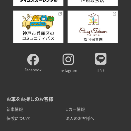
Facebook
Instagram
LINE
お車をお探しのお客様
新車情報
Uカー情報
保険について
法人のお客様へ