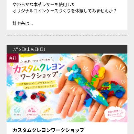
やわらかな本革レザーを使用した
オリジナルコインケースづくりを体験してみませんか？
針や糸は...
9月5日(土)6日(日)
有料
カスタムクレヨンワークショップ