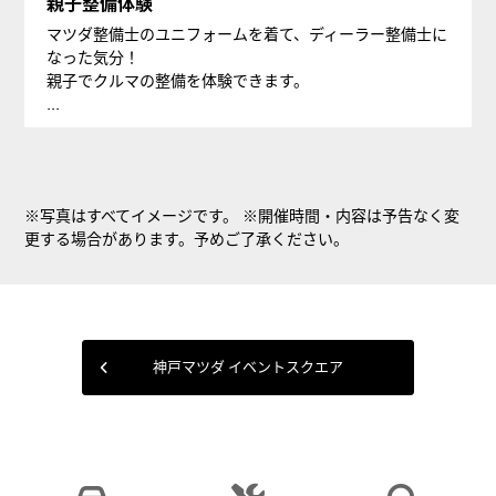
親子整備体験
マツダ整備士のユニフォームを着て、ディーラー整備士に
なった気分！
親子でクルマの整備を体験できます。
...
※写真はすべてイメージです。 ※開催時間・内容は予告なく変
更する場合があります。予めご了承ください。
神戸マツダ イベントスクエア