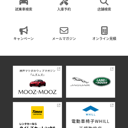
試乗車検索
入庫予約
店舗検索
キャンペーン
メールマガジン
オンライン見積