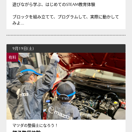
遊びながら学ぶ、はじめてのSTEAM教育体験
ブロックを組み立てて、プログラムして、実際に動かして
みよ...
9月19日(土)
有料
マツダの整備士になろう！