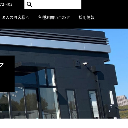
72-402
法人のお客様へ
各種お問い合わせ
採用情報
ア