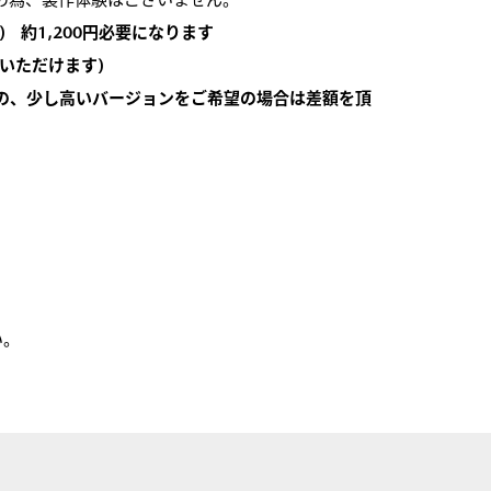
 約1,200円必要になります
いただけます)
の、少し高いバージョンをご希望の場合は差額を頂
い。