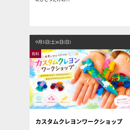
9月5日(土)6日(日)
有料
カスタムクレヨンワークショップ