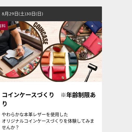
8月29日(土)30日(日)
有料
コインケースづくり ※年齢制限あ
り
やわらかな本革レザーを使用した
オリジナルコインケースづくりを体験してみま
せんか？