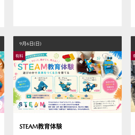
9月6日(日)
有料
STEAM教育体験