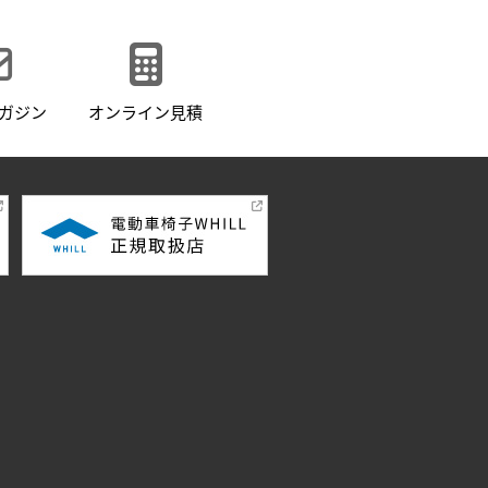
ガジン
オンライン見積