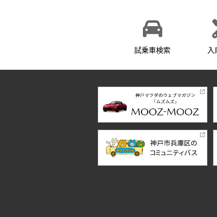
試乗車検索
入