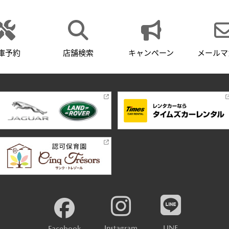
庫予約
店舗検索
キャンペーン
メールマ
Instagram
LINE
Facebook