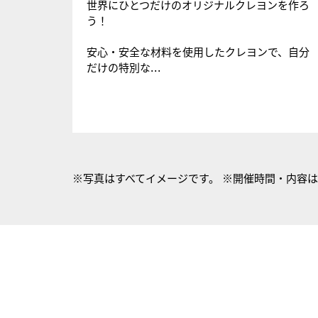
世界にひとつだけのオリジナルクレヨンを作ろ
う！
安心・安全な材料を使用したクレヨンで、自分
だけの特別な...
※写真はすべてイメージです。 ※開催時間・内容