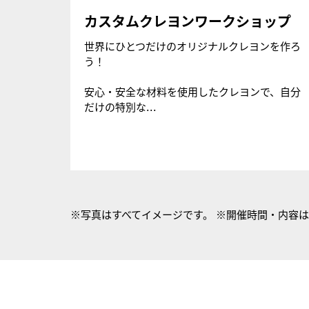
カスタムクレヨンワークショップ
世界にひとつだけのオリジナルクレヨンを作ろ
う！
安心・安全な材料を使用したクレヨンで、自分
だけの特別な...
※写真はすべてイメージです。 ※開催時間・内容