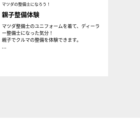
マツダの整備士になろう！
親子整備体験
マツダ整備士のユニフォームを着て、ディーラ
ー整備士になった気分！
親子でクルマの整備を体験できます。
...