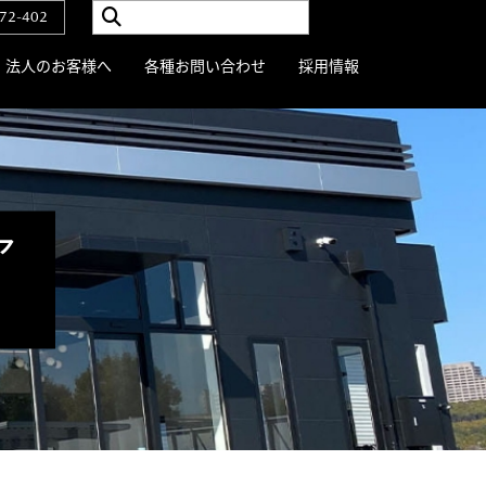
72-402
法人のお客様へ
各種お問い合わせ
採用情報
ア