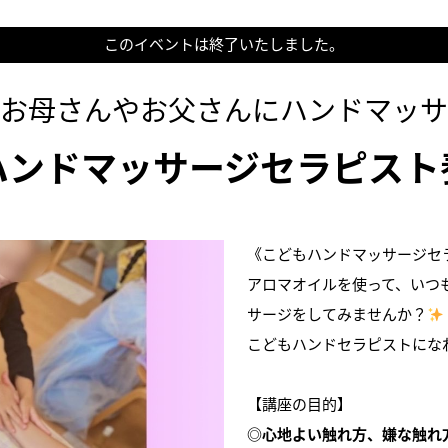
このイベントは終了いたしました。
てお母さんやお父さんにハンドマッサ
ハンドマッサージセラピスト
《こどもハンドマッサージセ
アロマオイルを使って、いつ
サージをしてみませんか？
こどもハンドセラピストにな
【講座の目的】
◎心地よい触れ方、嫌な触れ