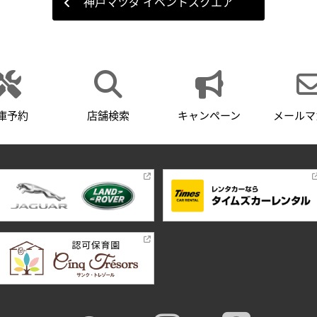
神戸マツダ イベントスクエア
庫予約
店舗検索
キャンペーン
メールマ