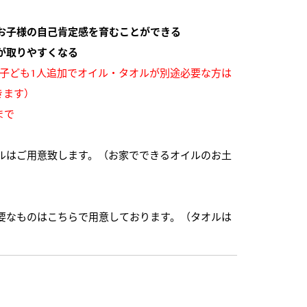
お子様の自己肯定感を育むことができる
が取りやすくなる
。（子ども1人追加でオイル・タオルが別途必要な方は
きます）
いまで
ルはご用意致します。（お家でできるオイルのお土
要なものはこちらで用意しております。（タオルは