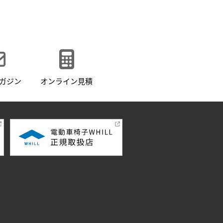
ガジン
オンライン見積