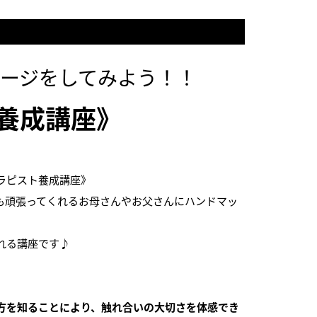
ージをしてみよう！！
養成講座》
ラピスト養成講座》
も頑張ってくれるお母さんやお父さんにハンドマッ
れる講座です♪
方を知ることにより、触れ合いの大切さを体感でき