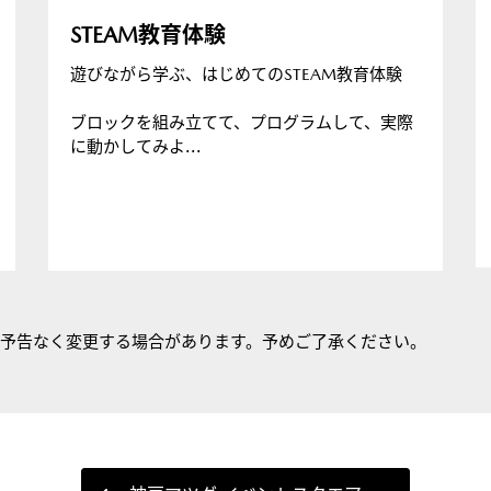
STEAM教育体験
遊びながら学ぶ、はじめてのSTEAM教育体験
ブロックを組み立てて、プログラムして、実際
に動かしてみよ...
は予告なく変更する場合があります。予めご了承ください。