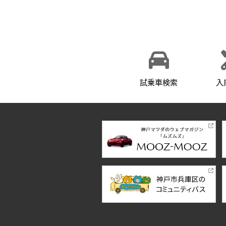
試乗車検索
入