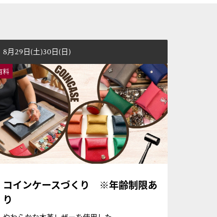
8月29日(土)30日(日)
有料
コインケースづくり ※年齢制限あ
り