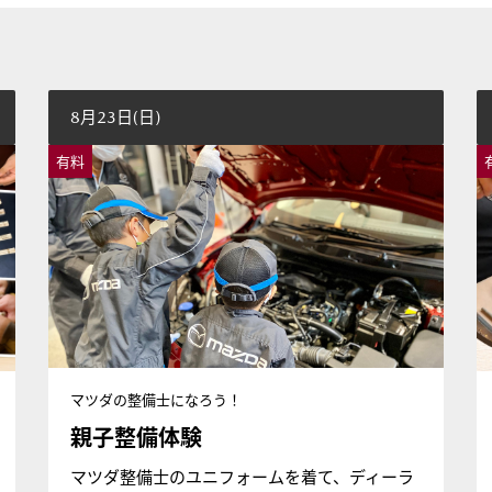
8月23日(日)
有料
マツダの整備士になろう！
親子整備体験
マツダ整備士のユニフォームを着て、ディーラ