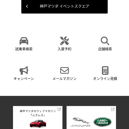
神戸マツダ イベントスクエア
試乗車検索
入庫予約
店舗検索
キャンペーン
メールマガジン
オンライン見積