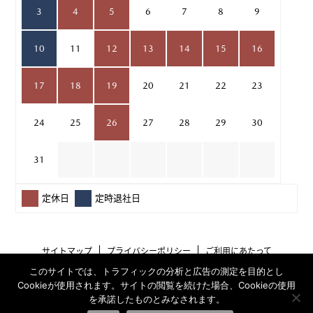
3
4
5
6
7
8
9
10
11
12
13
14
15
16
17
18
19
20
21
22
23
24
25
26
27
28
29
30
31
定休日
定時退社日
サイトマップ
プライバシーポリシー
ご利用にあたって
このサイトでは、トラフィックの分析と広告の測定を目的とし
Cookieが使用されます。サイトの閲覧を続けた場合、Cookieの使用
を承諾したものとみなされます。