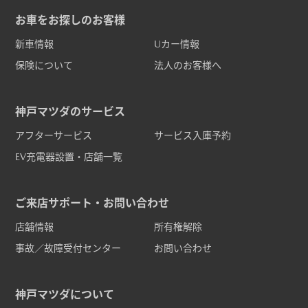
お車をお探しのお客様
新車情報
Uカー情報
保険について
法人のお客様へ
神戸マツダのサービス
アフターサービス
サービス入庫予約
EV充電器設置・店舗一覧
ご来店サポート・お問い合わせ
店舗情報
所有権解除
事故／故障受付センター
お問い合わせ
神戸マツダについて