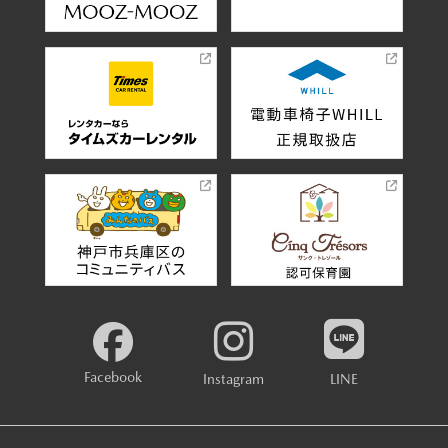
Facebook
Instagram
LINE