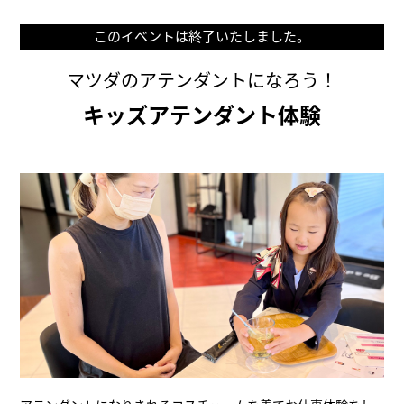
このイベントは終了いたしました。
マツダのアテンダントになろう！
キッズアテンダント体験