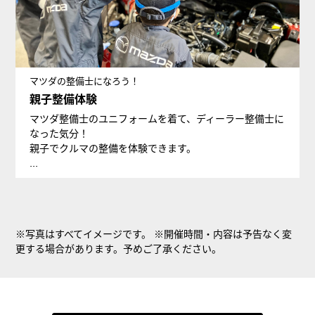
マツダの整備士になろう！
親子整備体験
マツダ整備士のユニフォームを着て、ディーラー整備士に
なった気分！
親子でクルマの整備を体験できます。
...
※写真はすべてイメージです。 ※開催時間・内容は予告なく変
更する場合があります。予めご了承ください。