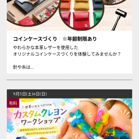
コインケースづくり ※年齢制限あり
やわらかな本革レザーを使用した
オリジナルコインケースづくりを体験してみませんか？
針や糸は...
9月5日(土)6日(日)
有料