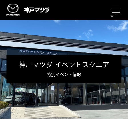
メニュー
神戸マツダ イベントスクエア
特別イベント情報