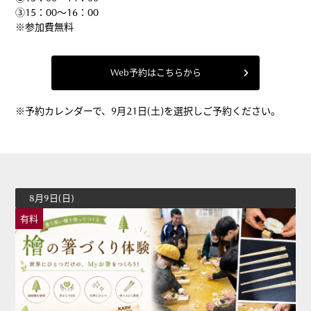
③15：00～16：00
※参加費無料
Web予約はこちらから
※予約カレンダーで、9月21日(土)を選択しご予約ください。
8月9日(日)
有料