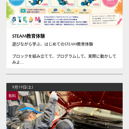
STEAM教育体験
遊びながら学ぶ、はじめてのSTEAM教育体験
ブロックを組み立てて、プログラムして、実際に動かして
みよ...
9月19日(土)
有料