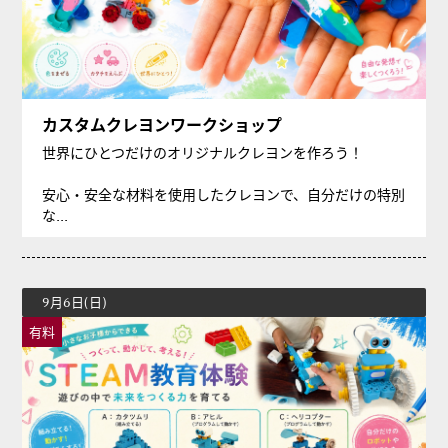
カスタムクレヨンワークショップ
世界にひとつだけのオリジナルクレヨンを作ろう！
安心・安全な材料を使用したクレヨンで、自分だけの特別
な...
9月6日(日)
有料