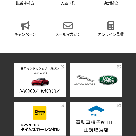
試乗車検索
入庫予約
店舗検索
キャンペーン
メールマガジン
オンライン見積