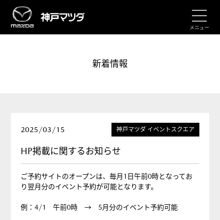
メニュー
新着情報
2025/03/15
神戸マツダ イベントスクエア
HP掲載に関するお知らせ
ご予約サイトのオープンは、毎月1日午前0時となってお
り翌月分のイベント予約が可能となります。
例：4/1 午前0時 → 5月分のイベント予約可能