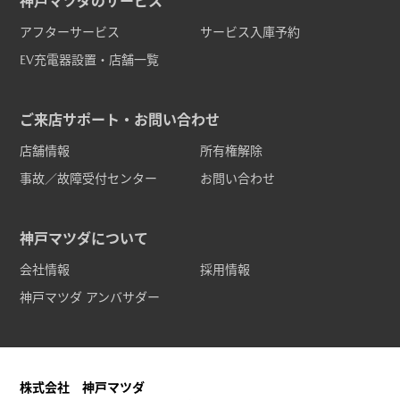
神戸マツダのサービス
アフターサービス
サービス入庫予約
EV充電器設置・店舗一覧
ご来店サポート・お問い合わせ
店舗情報
所有権解除
事故／故障受付センター
お問い合わせ
神戸マツダについて
会社情報
採用情報
神戸マツダ アンバサダー
株式会社 神戸マツダ