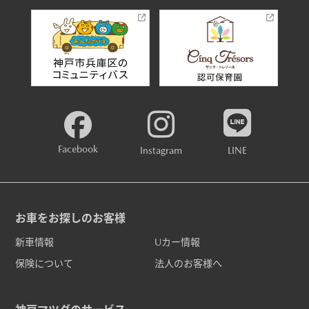
Facebook
Instagram
LINE
お車をお探しのお客様
新車情報
Uカー情報
保険について
法人のお客様へ