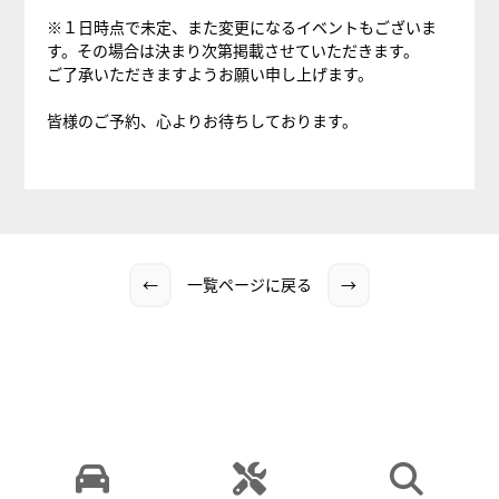
※１日時点で未定、また変更になるイベントもございま
す。その場合は決まり次第掲載させていただきます。
ご了承いただきますようお願い申し上げます。
皆様のご予約、心よりお待ちしております。
←
一覧ページに戻る
→