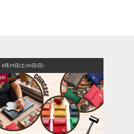
8月29日(土)30日(日)
有料