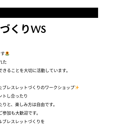
づくりWS
です
れた
できることを大切に活動しています。
たブレスレットづくりのワークショップ
ントし合ったり
たりと、楽しみ方は自由です。
ご参加も大歓迎です。
ルブレスレットづくりを