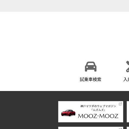
試乗車検索
入