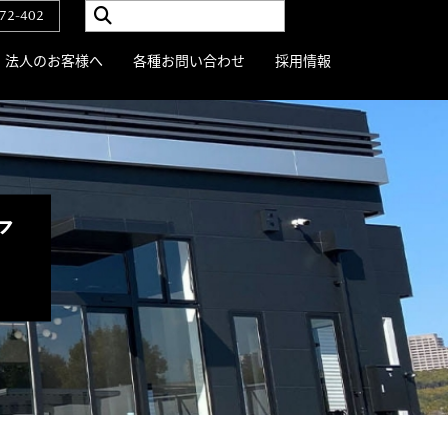
72-402
法人のお客様へ
各種お問い合わせ
採用情報
ア