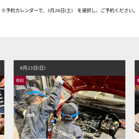
※予約カレンダーで、3月28日(土) を選択し、ご予約ください。
8月23日(日)
有料