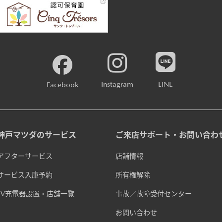
Instagram
LINE
Facebook
神戸マツダのサービス
ご来店サポート・お問い合わ
アフターサービス
店舗情報
サービス入庫予約
所有権解除
EV充電器設置・店舗一覧
事故／故障受付センター
お問い合わせ