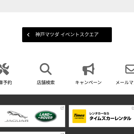
神戸マツダ イベントスクエア
庫予約
店舗検索
キャンペーン
メールマ