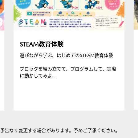
STEAM教育体験
遊びながら学ぶ、はじめてのSTEAM教育体験
ブロックを組み立てて、プログラムして、実際
に動かしてみよ...
は予告なく変更する場合があります。予めご了承ください。