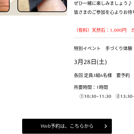
ぜひ一緒に楽しみましょう♪
皆さまのご参加を心よりお待
（有料）天然石：1,000円 
特別イベント 手づくり体験
3月28日(土)
各回 定員3組6名様 要予約
所要時間：1時間
①10:30~11:30 ②13:30~
Web予約は、こちらから