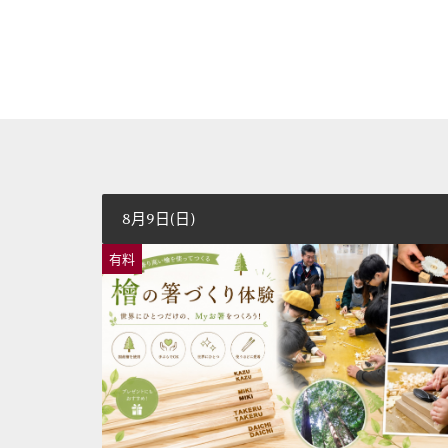
8月9日(日)
有料