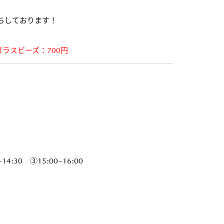
ちしております！
ガラスビーズ：700円
14:30 ③15:00~16:00