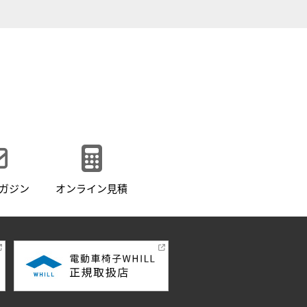
ガジン
オンライン見積