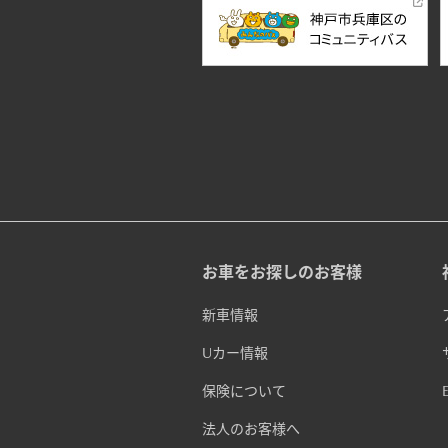
お車をお探しのお客様
新車情報
Uカー情報
保険について
法人のお客様へ