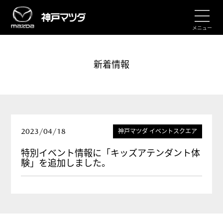
メニュー
新着情報
2023/04/18
神戸マツダ イベントスクエア
特別イベント情報に「キッズアテンダント体
験」を追加しました。