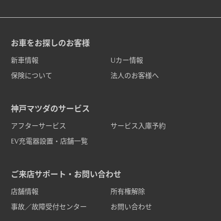
お車をお探しのお客様
新車情報
Uカー情報
保険について
法人のお客様へ
神戸マツダのサービス
アフターサービス
サービス入庫予約
EV充電器設置・店舗一覧
ご来店サポート・お問い合わせ
店舗情報
所有権解除
事故／故障受付センター
お問い合わせ