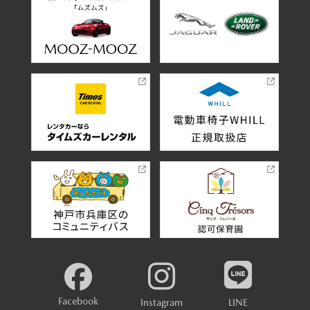
Facebook
Instagram
LINE