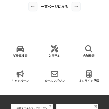
←
一覧ページに戻る
→
試乗車検索
入庫予約
店舗検索
キャンペーン
メールマガジン
オンライン見積