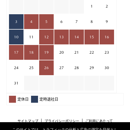
1
2
3
4
5
6
7
8
9
10
11
12
13
14
15
16
17
18
19
20
21
22
23
24
25
26
27
28
29
30
31
定休日
定時退社日
サイトマップ
プライバシーポリシー
ご利用にあたって
このサイトでは、トラフィックの分析と広告の測定を目的とし