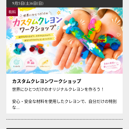
9月5日(土)6日(日)
有料
カスタムクレヨンワークショップ
世界にひとつだけのオリジナルクレヨンを作ろう！
安心・安全な材料を使用したクレヨンで、自分だけの特別
な...