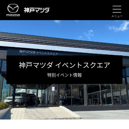
メニュー
神戸マツダ イベントスクエア
特別イベント情報