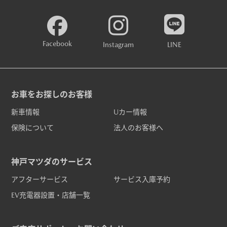
Facebook
Instagram
LINE
お車をお探しのお客様
新車情報
Uカー情報
保険について
法人のお客様へ
神戸マツダのサービス
アフターサービス
サービス入庫予約
EV充電器設置・店舗一覧