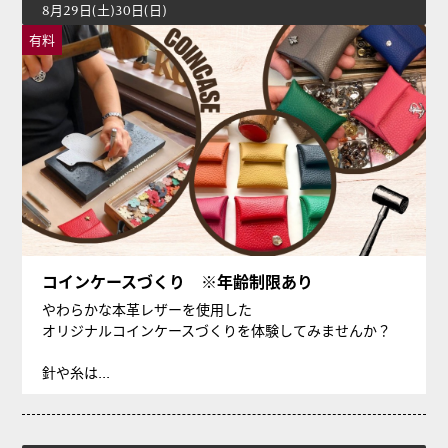
8月29日(土)30日(日)
有料
コインケースづくり ※年齢制限あり
やわらかな本革レザーを使用した
オリジナルコインケースづくりを体験してみませんか？
針や糸は...