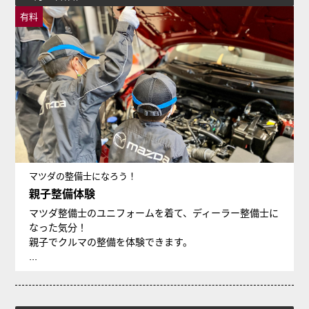
有料
マツダの整備士になろう！
親子整備体験
マツダ整備士のユニフォームを着て、ディーラー整備士に
なった気分！
親子でクルマの整備を体験できます。
...