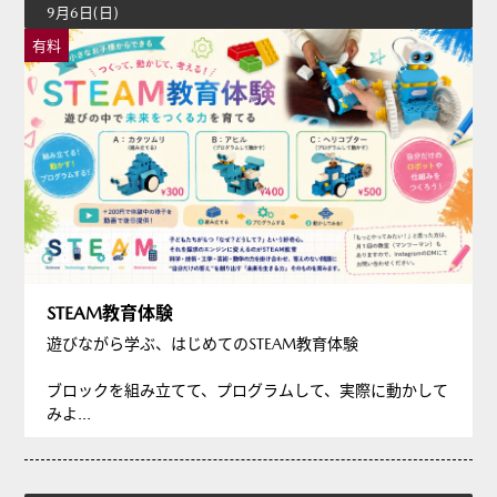
9月6日(日)
有料
STEAM教育体験
遊びながら学ぶ、はじめてのSTEAM教育体験
ブロックを組み立てて、プログラムして、実際に動かして
みよ...