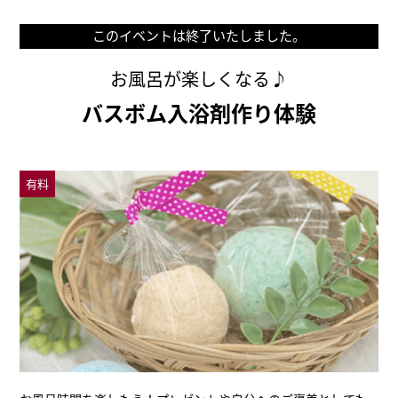
このイベントは終了いたしました。
お風呂が楽しくなる♪
バスボム入浴剤作り体験
有料