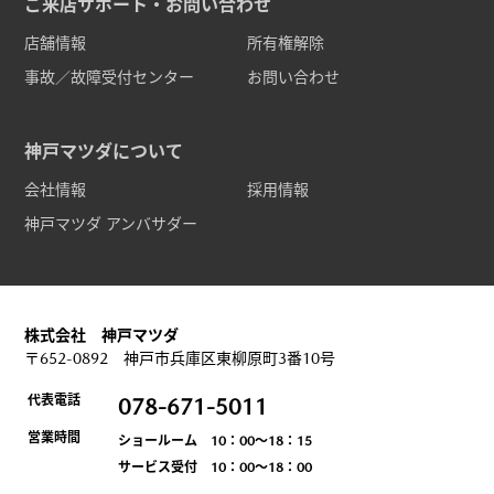
ご来店サポート・お問い合わせ
店舗情報
所有権解除
事故／故障受付センター
お問い合わせ
神戸マツダについて
会社情報
採用情報
神戸マツダ アンバサダー
株式会社 神戸マツダ
〒652-0892 神戸市兵庫区東柳原町3番10号
代表電話
078-671-5011
営業時間
ショールーム 10：00～18：15
サービス受付 10：00～18：00