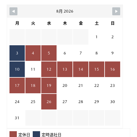
8月 2026
月
火
水
木
金
土
日
1
2
3
4
5
6
7
8
9
10
11
12
13
14
15
16
17
18
19
20
21
22
23
24
25
26
27
28
29
30
31
定休日
定時退社日