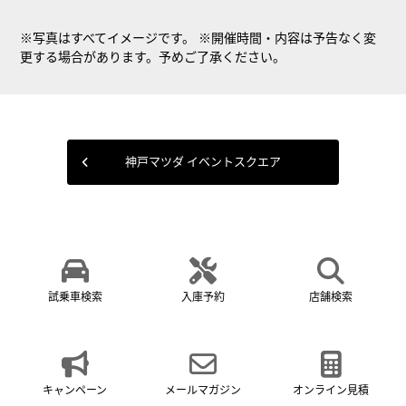
※写真はすべてイメージです。 ※開催時間・内容は予告なく変
更する場合があります。予めご了承ください。
神戸マツダ イベントスクエア
試乗車検索
入庫予約
店舗検索
キャンペーン
メールマガジン
オンライン見積