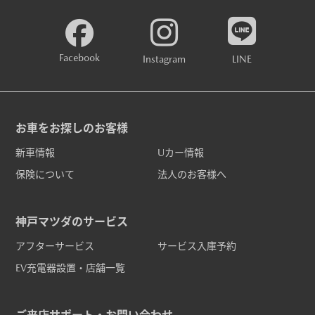
Facebook
Instagram
LINE
お車をお探しのお客様
新車情報
Uカー情報
保険について
法人のお客様へ
神戸マツダのサービス
アフターサービス
サービス入庫予約
EV充電器設置・店舗一覧