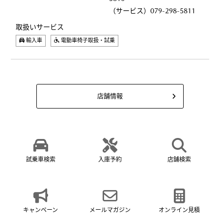
（サービス）079-298-5811
取扱いサービス
輸入車
電動車椅子取扱・試乗
店舗情報
試乗車検索
入庫予約
店舗検索
キャンペーン
メールマガジン
オンライン見積