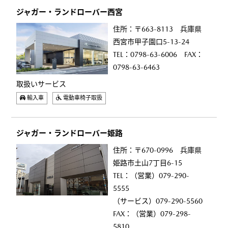
ジャガー・ランドローバー西宮
住所：〒663-8113 兵庫県
西宮市甲子園口5-13-24
TEL：0798-63-6006 FAX：
0798-63-6463
取扱いサービス
輸入車
電動車椅子取扱
ジャガー・ランドローバー姫路
住所：〒670-0996 兵庫県
姫路市土山7丁目6-15
TEL：（営業）079-290-
5555
（サービス）079-290-5560
FAX：（営業）079-298-
5810