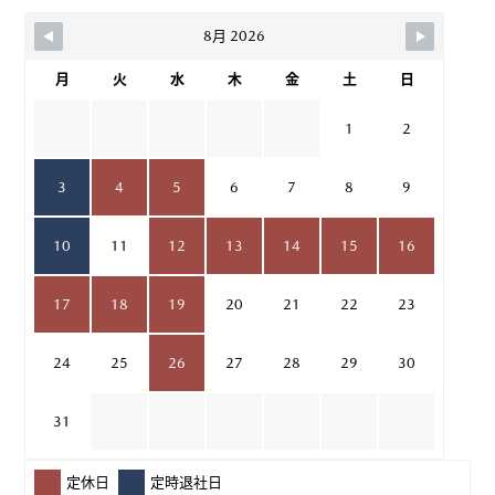
8月 2026
月
火
水
木
金
土
日
1
2
3
4
5
6
7
8
9
10
11
12
13
14
15
16
17
18
19
20
21
22
23
24
25
26
27
28
29
30
31
定休日
定時退社日