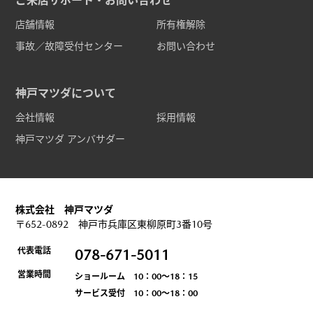
ご来店サポート・お問い合わせ
店舗情報
所有権解除
事故／故障受付センター
お問い合わせ
神戸マツダについて
会社情報
採用情報
神戸マツダ アンバサダー
株式会社 神戸マツダ
〒652-0892 神戸市兵庫区東柳原町3番10号
代表電話
078-671-5011
営業時間
ショールーム 10：00～18：15
サービス受付 10：00～18：00