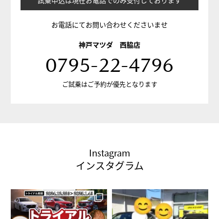
試乗申込は現在お電話でのみ受付しております
お電話にてお問い合わせくださいませ
神戸マツダ 西脇店
0795-22-4796
ご試乗はご予約が優先となります
Instagram
インスタグラム