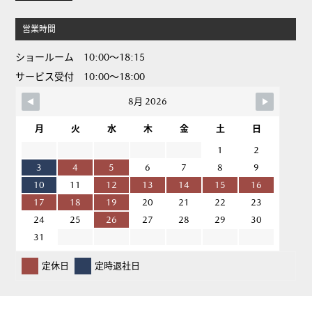
営業時間
ショールーム 10:00～18:15
サービス受付 10:00～18:00
8月 2026
月
火
水
木
金
土
日
1
2
3
4
5
6
7
8
9
10
11
12
13
14
15
16
17
18
19
20
21
22
23
24
25
26
27
28
29
30
31
定休日
定時退社日