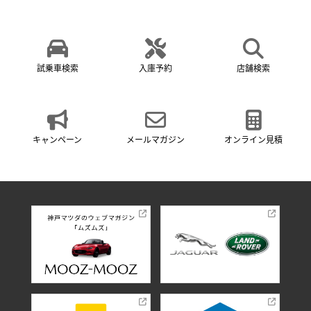
試乗車検索
入庫予約
店舗検索
キャンペーン
メールマガジン
オンライン見積