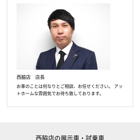
西脇店 店長
お車のことは何なりとご相談、お任せください。 アッ
トホームな雰囲気でお待ち致しております。
西脇店の展示車・試乗車