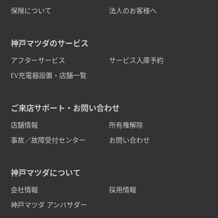
保険について
法人のお客様へ
神戸マツダのサービス
アフターサービス
サービス入庫予約
EV充電器設置・店舗一覧
ご来店サポート・お問い合わせ
店舗情報
所有権解除
事故／故障受付センター
お問い合わせ
神戸マツダについて
会社情報
採用情報
神戸マツダ アンバサダー