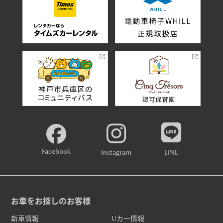
Facebook
Instagram
LINE
お車をお探しのお客様
新車情報
Uカー情報