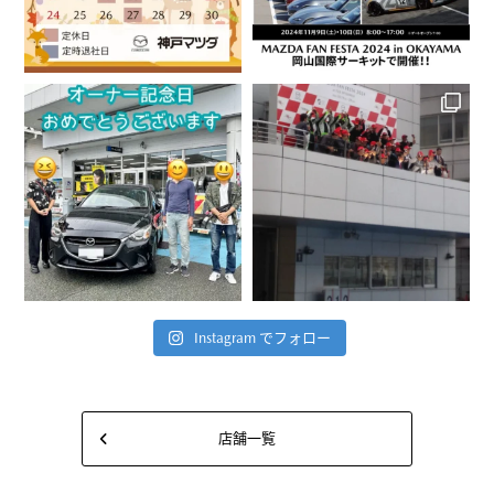
Instagram でフォロー
店舗一覧