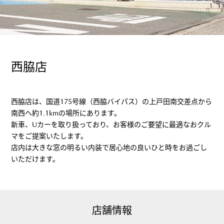
西脇店
西脇店は、国道175号線（西脇バイパス）の上戸田南交差点から
南西へ約1.1kmの場所にあります。
新車、Uカーを取り扱っており、お客様のご要望に最適なおクル
マをご提案いたします。
店内は大きな窓の明るい内装で居心地の良いひと時をお過ごし
いただけます。
店舗情報