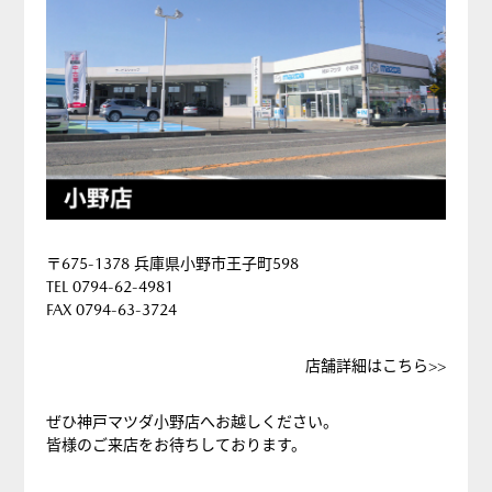
〒675-1378 兵庫県小野市王子町598
TEL 0794-62-4981
FAX 0794-63-3724
店舗詳細はこちら>>
ぜひ神戸マツダ小野店へお越しください。
皆様のご来店をお待ちしております。