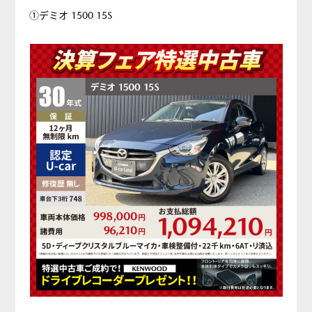
①デミオ 1500 15S