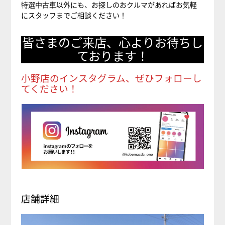
特選中古車以外にも、お探しのおクルマがあればお気軽
にスタッフまでご相談ください！
皆さまのご来店、心よりお待ちし
ております！
小野店のインスタグラム、ぜひフォローし
てください！
店舗詳細