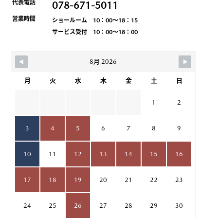
代表電話
078-671-5011
営業時間
ショールーム 10：00～18：15
サービス受付 10：00～18：00
8月 2026
月
火
水
木
金
土
日
1
2
3
4
5
6
7
8
9
10
11
12
13
14
15
16
17
18
19
20
21
22
23
24
25
26
27
28
29
30