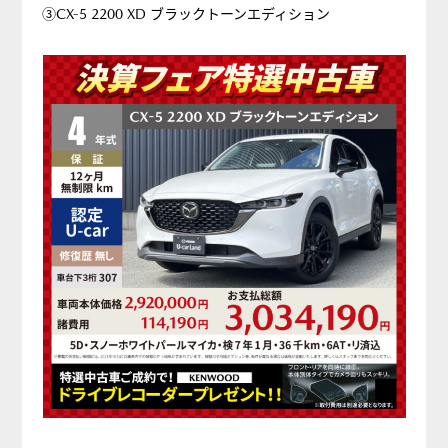
③CX-5 2200 XD ブラックトーンエディション