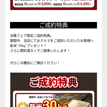
ご成約特典
決算フェア限定ご成約特典。
期間中、当店にておクルマをご成約いただいたお客様へ
新米”30kg”プレゼント！
さらに燃料満タンでご納車いたします！
ぜひこの機会にご検討ください！