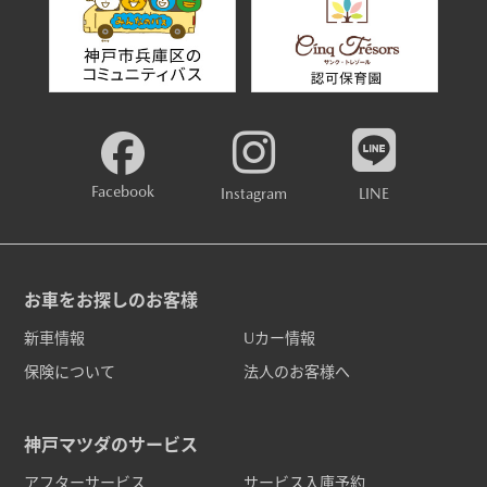
Facebook
Instagram
LINE
お車をお探しのお客様
新車情報
Uカー情報
保険について
法人のお客様へ
神戸マツダのサービス
アフターサービス
サービス入庫予約