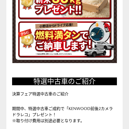
特選中古車のご紹介
決算フェア特選中古車のご紹介
期間中、特選中古車ご成約で「KENWOOD前後2カメラ
ドラレコ」プレゼント！
※取り付け費用は別途必要となります。