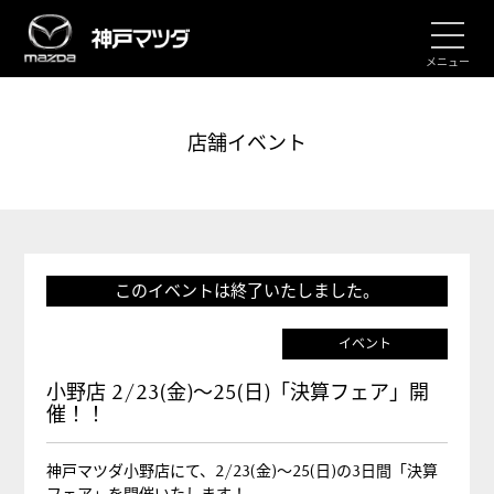
メニュー
店舗イベント
このイベントは終了いたしました。
イベント
小野店 2/23(金)～25(日)「決算フェア」開
催！！
神戸マツダ小野店にて、2/23(金)～25(日)の3日間「決算
フェア」を開催いたします！