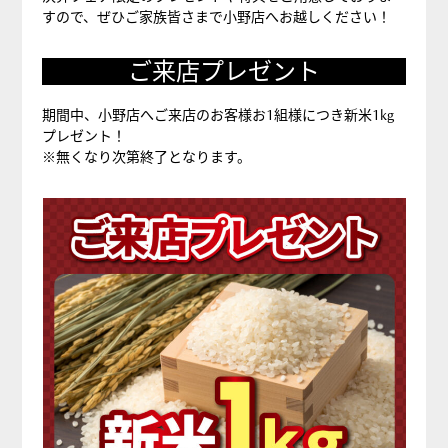
すので、ぜひご家族皆さまで小野店へお越しください！
ご来店プレゼント
期間中、小野店へご来店のお客様お1組様につき新米1kg
プレゼント！
※無くなり次第終了となります。