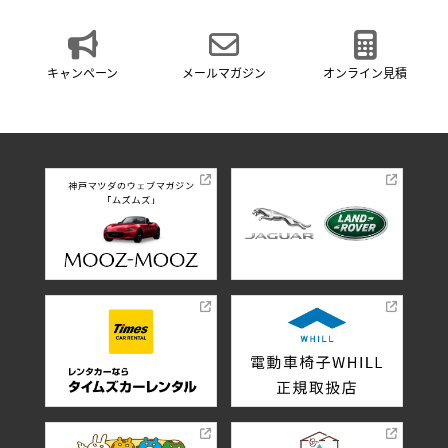
キャンペーン
メールマガジン
オンライン見積