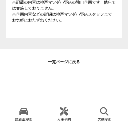
※記載の内容は神戸マツダ小野店の独自企画です。他店で
は実施しておりません。
※企画内容などの詳細は神戸マツダ小野店スタッフまで
お気軽におたずねください。
一覧ページに戻る
試乗車検索
入庫予約
店舗検索