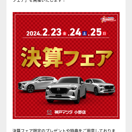
決算フェア限定のプレゼントや特典をご用意しておりま