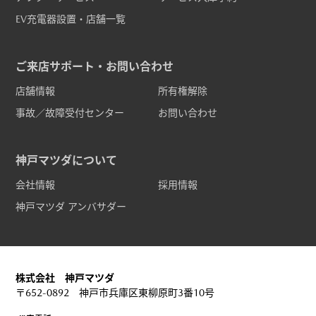
EV充電器設置・店舗一覧
ご来店サポート・お問い合わせ
店舗情報
所有権解除
事故／故障受付センター
お問い合わせ
神戸マツダについて
会社情報
採用情報
神戸マツダ アンバサダー
株式会社 神戸マツダ
〒652-0892 神戸市兵庫区東柳原町3番10号