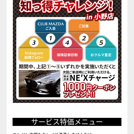
サービス特価メニュー