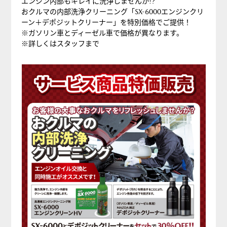
エンジン内部もキレイに洗浄しませんか!?
おクルマの内部洗浄クリーニング「SX-6000エンジンクリ
ーン＋デポジットクリーナー」を特別価格でご提供！
※ガソリン車とディーゼル車で価格が異なります。
※詳しくはスタッフまで