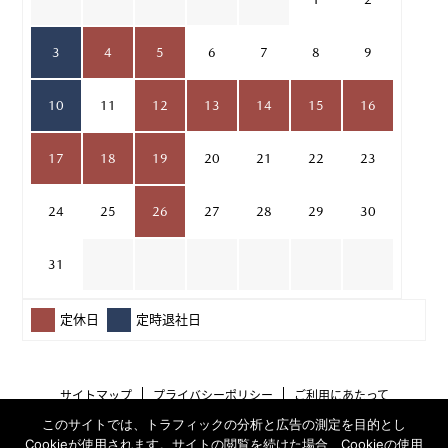
3
4
5
6
7
8
9
10
11
12
13
14
15
16
17
18
19
20
21
22
23
24
25
26
27
28
29
30
31
定休日
定時退社日
サイトマップ
プライバシーポリシー
ご利用にあたって
このサイトでは、トラフィックの分析と広告の測定を目的とし
Cookieが使用されます。サイトの閲覧を続けた場合、Cookieの使用