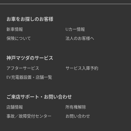
お車をお探しのお客様
新車情報
Uカー情報
保険について
法人のお客様へ
神戸マツダのサービス
アフターサービス
サービス入庫予約
EV充電器設置・店舗一覧
ご来店サポート・お問い合わせ
店舗情報
所有権解除
事故／故障受付センター
お問い合わせ