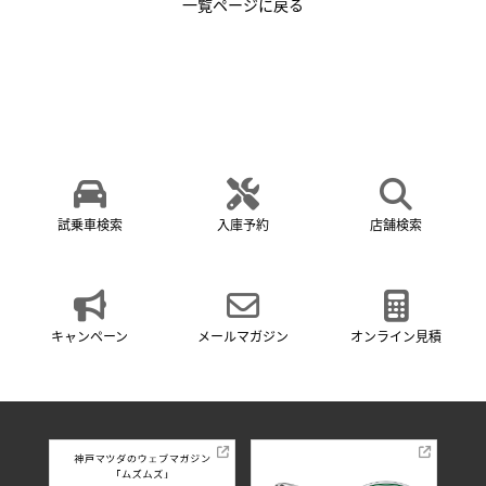
一覧ページに戻る
試乗車検索
入庫予約
店舗検索
キャンペーン
メールマガジン
オンライン見積