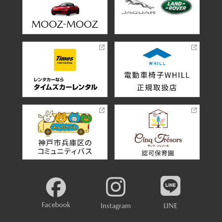
Facebook
Instagram
LINE