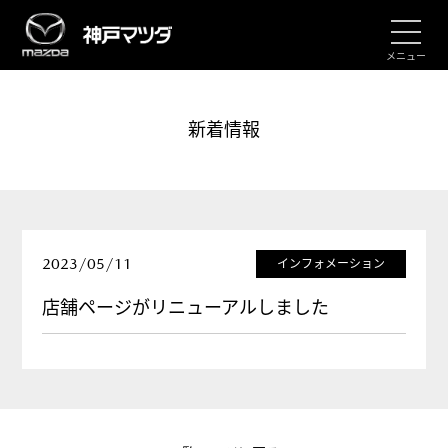
メニュー
新着情報
2023/05/11
インフォメーション
店舗ページがリニューアルしました