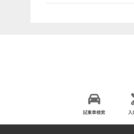
試乗車検索
入