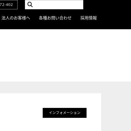
72-402
法人のお客様へ
各種お問い合わせ
採用情報
インフォメーション