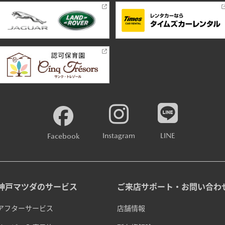
Instagram
LINE
Facebook
神戸マツダのサービス
ご来店サポート・お問い合わ
アフターサービス
店舗情報