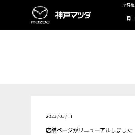
所有権
2023/05/11
店舗ページがリニューアルしました