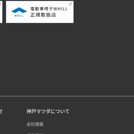
せ
神戸マツダについて
会社情報