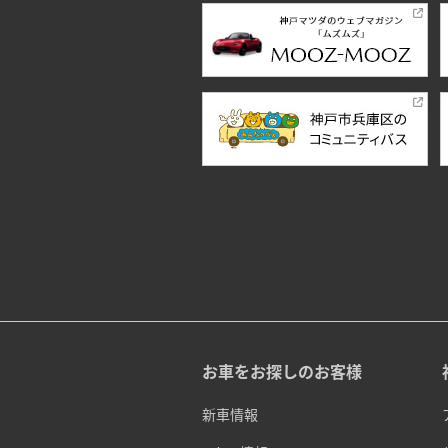
お車をお探しのお客様
新車情報