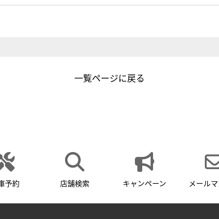
一覧ページに戻る
庫予約
店舗検索
キャンペーン
メールマ