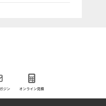
ガジン
オンライン見積