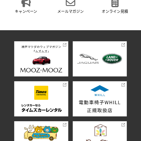
キャンペーン
メールマガジン
オンライン見積