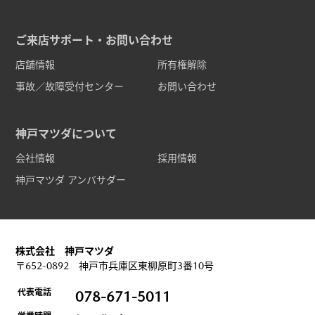
ご来店サポート・お問い合わせ
店舗情報
所有権解除
事故／故障受付センター
お問い合わせ
神戸マツダについて
会社情報
採用情報
神戸マツダ アンバサダー
株式会社 神戸マツダ
〒652-0892 神戸市兵庫区東柳原町3番10号
代表電話
078-671-5011