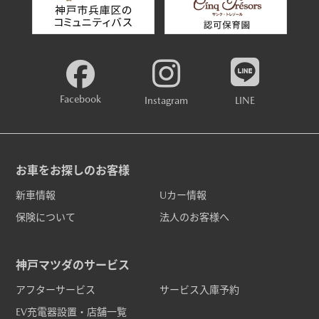
Facebook
Instagram
LINE
お車をお探しのお客様
新車情報
Uカー情報
保険について
法人のお客様へ
神戸マツダのサービス
アフターサービス
サービス入庫予約
EV充電器設置・店舗一覧