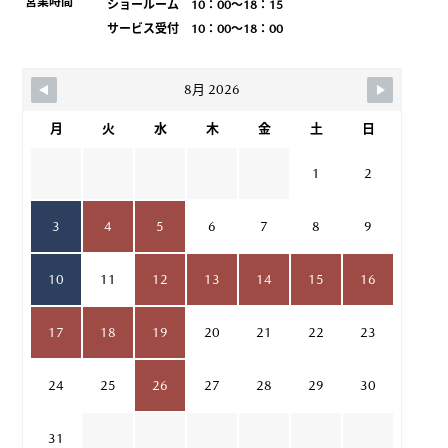
営業時間
ショールーム 10：00～18：15
サービス受付 10：00～18：00
8月 2026
月
火
水
木
金
土
日
1
2
3
4
5
6
7
8
9
10
11
12
13
14
15
16
17
18
19
20
21
22
23
24
25
26
27
28
29
30
31