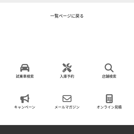
一覧ページに戻る
試乗車検索
入庫予約
店舗検索
キャンペーン
メールマガジン
オンライン見積