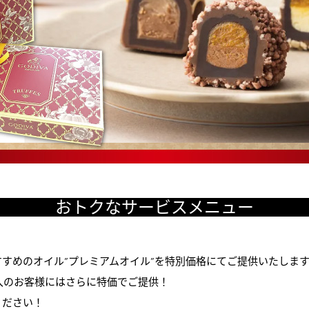
おトクなサービスメニュー
すめのオイル”プレミアムオイル”を特別価格にてご提供いたしま
入のお客様にはさらに特価でご提供！
ください！