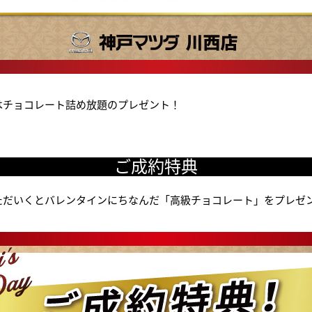
はチョコレート詰め放題のプレゼント！
ご成約特典
ただいくとバレンタインにちなんだ「高級チョコレート」をプレゼ