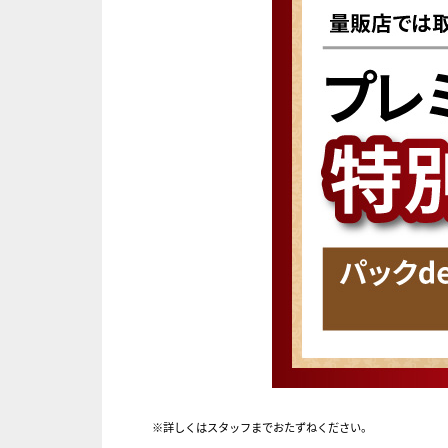
※詳しくはスタッフまでおたずねください。