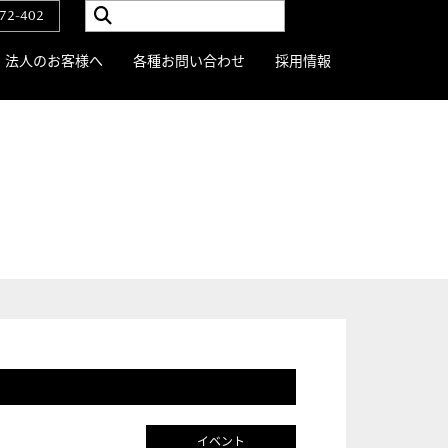
72-402
法人のお客様へ
各種お問い合わせ
採用情報
イベント