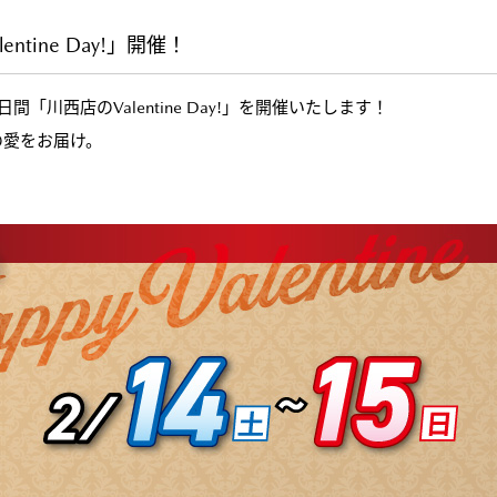
entine Day!」開催！
「川西店のValentine Day!
」を開催いたします！
の愛をお届け。