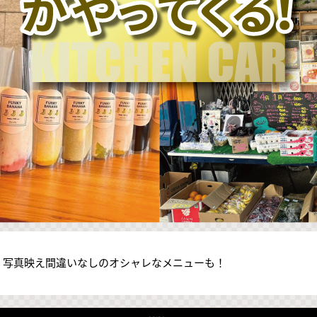
く写真映え間違いなしのオシャレなメニューも！