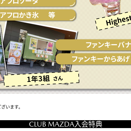
ございます。
CLUB MAZDA入会特典