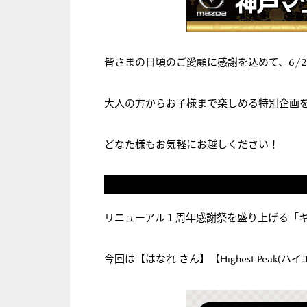
皆さまの日頃のご愛顧に感謝を込めて、6/2
大人の方からお子様まで楽しめる特別企画
どなた様もお気軽にお越しください！
リニューアル１周年感謝祭を盛り上げる「
今回は【はなれ さん】【Highest Peak