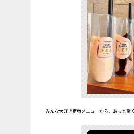
みんな大好き定番メニューから、あっと驚