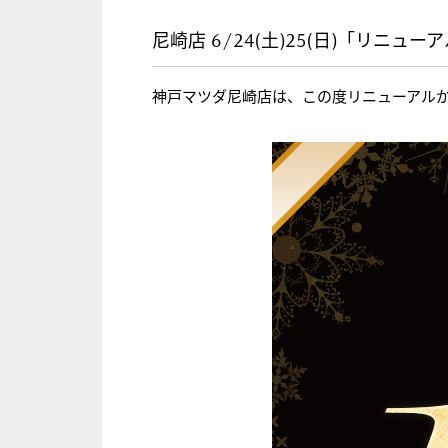
尼崎店 6/24(土)25(日)「リニ
神戸マツダ尼崎店は、この度リニューアル