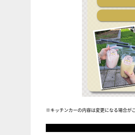
※キッチンカーの内容は変更になる場合が