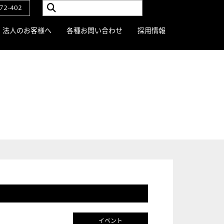
72-402
法人のお客様へ
各種お問い合わせ
採用情報
イベント