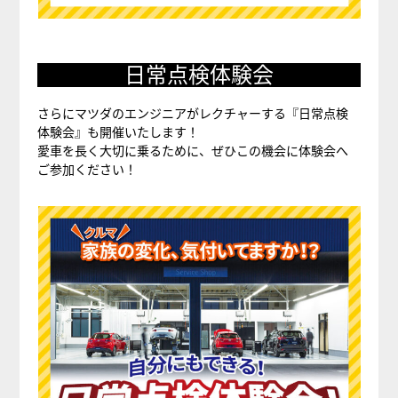
日常点検体験会
さらにマツダのエンジニアがレクチャーする『日常点検
体験会』も開催いたします！
愛車を長く大切に乗るために、ぜひこの機会に体験会へ
ご参加ください！