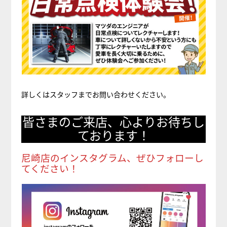
詳しくはスタッフまでお問い合わせください。
皆さまのご来店、心よりお待ちし
ております！
尼崎店のインスタグラム、ぜひフォローし
てください！