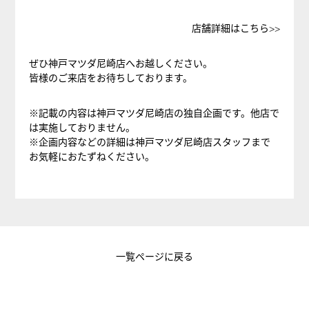
店舗詳細はこちら>>
ぜひ神戸マツダ尼崎店へお越しください。
皆様のご来店をお待ちしております。
※記載の内容は神戸マツダ尼崎店の独自企画です。他店で
は実施しておりません。
※企画内容などの詳細は神戸マツダ尼崎店スタッフまで
お気軽におたずねください。
一覧ページに戻る