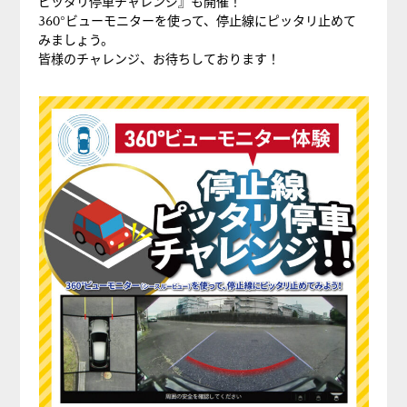
ピッタリ停車チャレンジ』も開催！
360°ビューモニターを使って、停止線にピッタリ止めて
みましょう。
皆様のチャレンジ、お待ちしております！