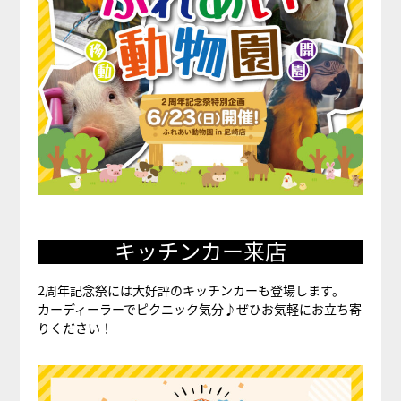
キッチンカー来店
2周年記念祭には大好評のキッチンカーも登場します。
カーディーラーでピクニック気分♪ぜひお気軽にお立ち寄
りください！