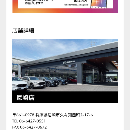
店舗詳細
〒661-0978 兵庫県尼崎市久々知西町2-17-6
TEL 06-6427-0551
FAX 06-6427-0672