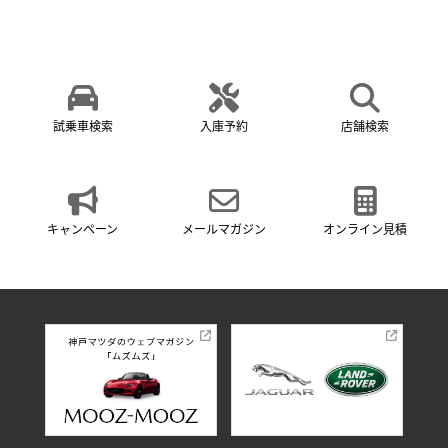
試乗車検索
入庫予約
店舗検索
キャンペーン
メールマガジン
オンライン見積