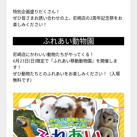
特別企画盛りだくさん！
ぜひ皆さまお誘い合わせの上、尼崎店の2周年記念祭をお
楽しみください！
ふれあい動物園
尼崎店にかわいい動物たちがやってくる！
6月23日(日)限定で『ふれあい移動動物園』を開催しま
す！
ぜひ動物たちとのふれあいをお楽しみください！（入場
無料です）