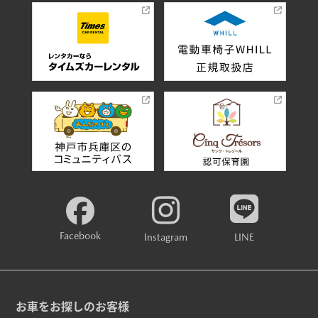
Facebook
Instagram
LINE
お車をお探しのお客様