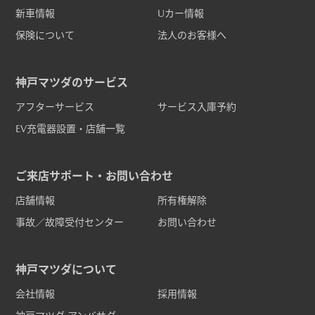
新車情報
Uカー情報
保険について
法人のお客様へ
神戸マツダのサービス
アフターサービス
サービス入庫予約
EV充電器設置・店舗一覧
ご来店サポート・お問い合わせ
店舗情報
所有権解除
事故／故障受付センター
お問い合わせ
神戸マツダについて
会社情報
採用情報