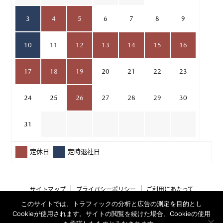
3
4
5
6
7
8
9
10
11
12
13
14
15
16
17
18
19
20
21
22
23
24
25
26
27
28
29
30
31
定休日
定時退社日
サイトマップ
プライバシーポリシー
ご利用にあたって
このサイトでは、トラフィックの分析と広告の測定を目的とし
Cookieが使用されます。サイトの閲覧を続けた場合、Cookieの使用