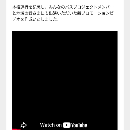
本格運行を記念し、みんなのバスプロジェクトメンバー
と地域の皆さまにも出演いただいた新プロモーションビ
デオを作成いたしました。