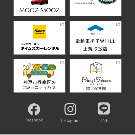
Facebook
Instagram
LINE