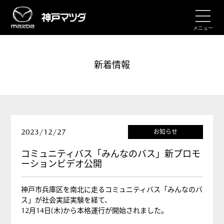
メニュー
新着情報
2023/12/27
お知らせ
コミュニティバス「みんなのバス」新プロモ
ーションビデオ公開
神戸市兵庫区を南北に走るコミュニティバス「みんなのバ
ス」が社会実証実験を経て、
12月14日(木)から本格運行が開始されました。