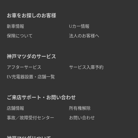
お車をお探しのお客様
新車情報
Uカー情報
保険について
法人のお客様へ
神戸マツダのサービス
アフターサービス
サービス入庫予約
EV充電器設置・店舗一覧
ご来店サポート・お問い合わせ
店舗情報
所有権解除
事故／故障受付センター
お問い合わせ