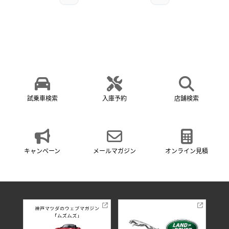
試乗車検索
入庫予約
店舗検索
キャンペーン
メールマガジン
オンライン見積