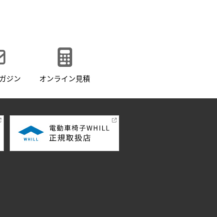
ガジン
オンライン見積