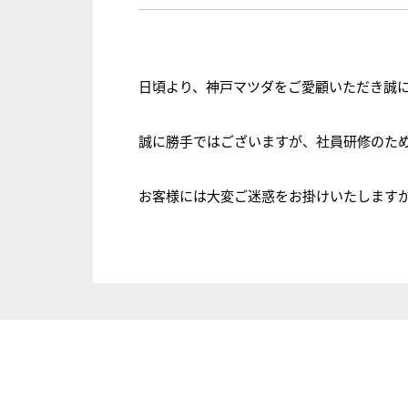
日頃より、神戸マツダをご愛顧いただき誠
誠に勝手ではございますが、社員研修のた
お客様には大変ご迷惑をお掛けいたします