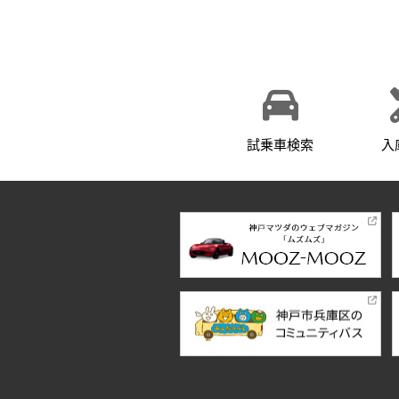
試乗車検索
入