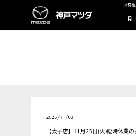
所有権
2025/11/03
【太子店】11月25日(火)臨時休業