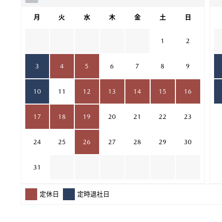
月
火
水
木
金
土
日
1
2
3
4
5
6
7
8
9
10
11
12
13
14
15
16
17
18
19
20
21
22
23
24
25
26
27
28
29
30
31
定休日
定時退社日