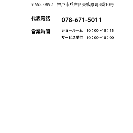
〒652-0892 神戸市兵庫区東柳原町3番10号
代表電話
078-671-5011
ショールーム 10：00～18：15
営業時間
サービス受付 10：00～18：00