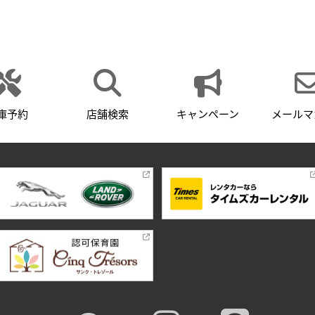
庫予約
店舗検索
キャンペーン
メールマ