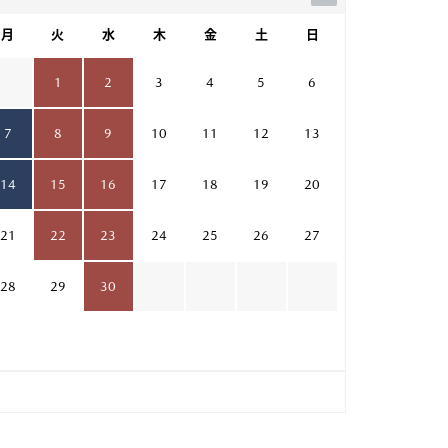
月
火
水
木
金
土
日
1
2
3
4
5
6
7
8
9
10
11
12
13
14
15
16
17
18
19
20
21
22
23
24
25
26
27
28
29
30