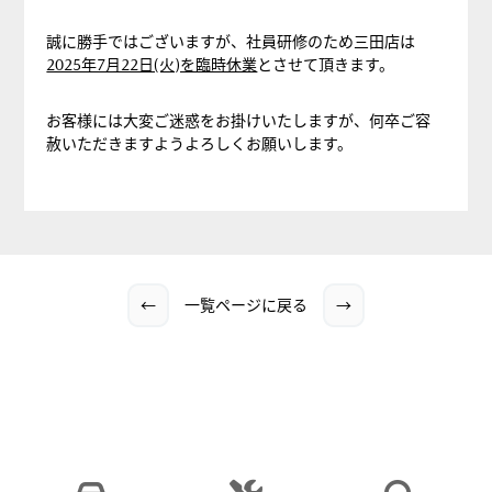
誠に勝手ではございますが、社員研修のため三田店は
2025年7月22日(火)を臨時休業
とさせて頂きます。
お客様には大変ご迷惑をお掛けいたしますが、何卒ご容
赦いただきますようよろしくお願いします。
←
一覧ページに戻る
→