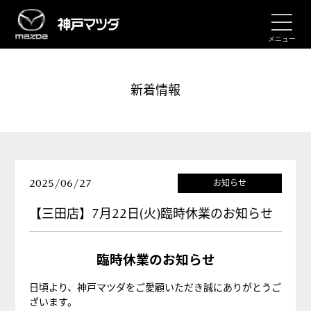
メニュー
新着情報
2025/06/27
お知らせ
【三田店】7月22日(火)臨時休業のお知らせ
臨時休業のお知らせ
日頃より、神戸マツダをご愛顧いただき誠にありがとうご
ざいます。