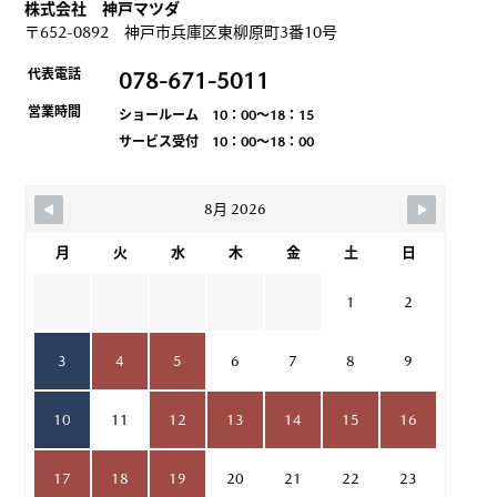
株式会社 神戸マツダ
〒652-0892 神戸市兵庫区東柳原町3番10号
代表電話
078-671-5011
営業時間
ショールーム 10：00～18：15
サービス受付 10：00～18：00
8月 2026
月
火
水
木
金
土
日
1
2
3
4
5
6
7
8
9
10
11
12
13
14
15
16
17
18
19
20
21
22
23