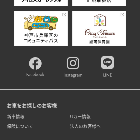
Facebook
Instagram
LINE
お車をお探しのお客様
新車情報
Uカー情報
保険について
法人のお客様へ