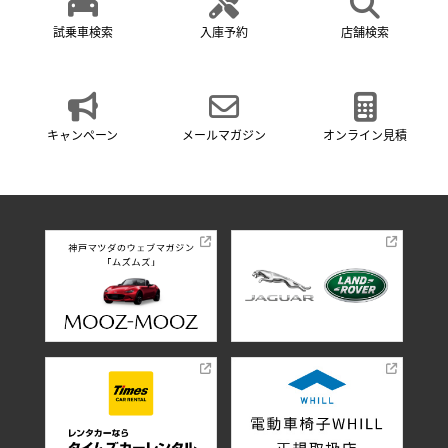
試乗車検索
入庫予約
店舗検索
キャンペーン
メールマガジン
オンライン見積