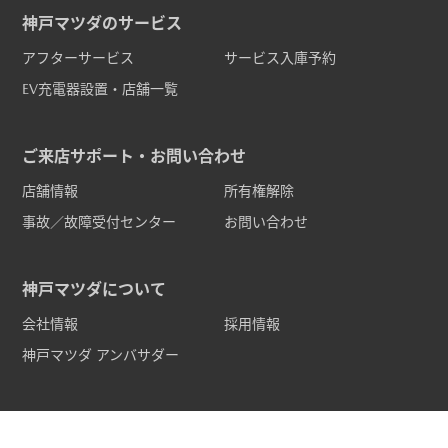
神戸マツダのサービス
アフターサービス
サービス入庫予約
EV充電器設置・店舗一覧
ご来店サポート・お問い合わせ
店舗情報
所有権解除
事故／故障受付センター
お問い合わせ
神戸マツダについて
会社情報
採用情報
神戸マツダ アンバサダー