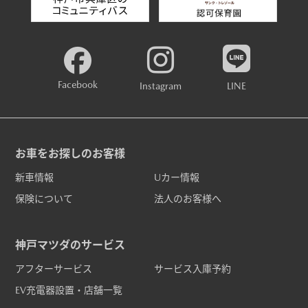
Facebook
Instagram
LINE
お車をお探しのお客様
新車情報
Uカー情報
保険について
法人のお客様へ
神戸マツダのサービス
アフターサービス
サービス入庫予約
EV充電器設置・店舗一覧