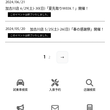
2024/06/21
加古川店 6/29(土)-30(日)「夏先取りWEEK！」開催！
このイベントは終了いたしました。
2024/05/20
加古川店 5/25(土)-26(日)「春の感謝祭」開催！
このイベントは終了いたしました。
1
2
→
試乗車検索
入庫予約
店舗検索