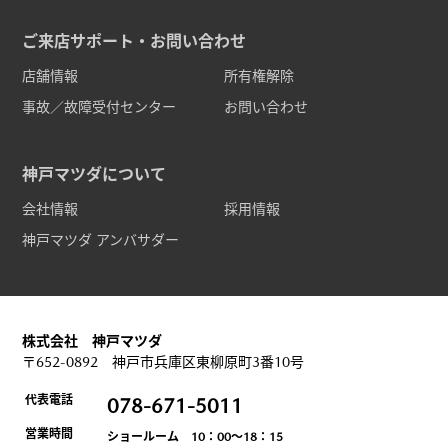
ご来店サポート・お問い合わせ
店舗情報
所有権解除
事故／故障受付センター
お問い合わせ
神戸マツダについて
会社情報
採用情報
神戸マツダ アンバサダー
株式会社 神戸マツダ
〒652-0892 神戸市兵庫区東柳原町3番10号
代表電話
078-671-5011
営業時間
ショールーム 10：00～18：15