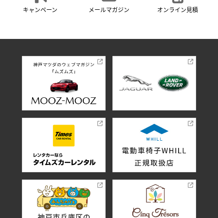
キャンペーン
メールマガジン
オンライン見積