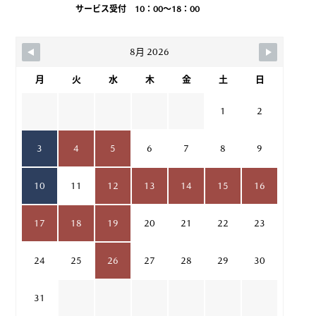
サービス受付 10：00～18：00
8月 2026
月
火
水
木
金
土
日
1
2
3
4
5
6
7
8
9
10
11
12
13
14
15
16
17
18
19
20
21
22
23
24
25
26
27
28
29
30
31