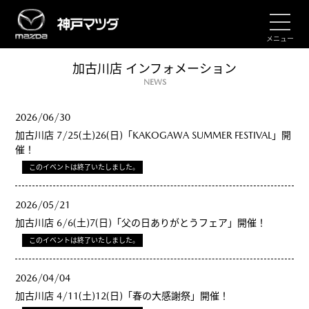
メニュー
加古川店 インフォメーション
NEWS
2026/06/30
加古川店 7/25(土)26(日)「KAKOGAWA SUMMER FESTIVAL」開
催！
このイベントは終了いたしました。
2026/05/21
加古川店 6/6(土)7(日)「父の日ありがとうフェア」開催！
このイベントは終了いたしました。
2026/04/04
加古川店 4/11(土)12(日)「春の大感謝祭」開催！