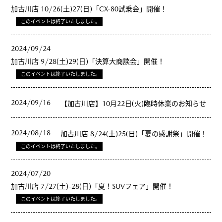
加古川店 10/26(土)27(日)「CX-80試乗会」開催！
このイベントは終了いたしました。
2024/09/24
加古川店 9/28(土)29(日)「決算大商談会」開催！
このイベントは終了いたしました。
2024/09/16
【加古川店】10月22日(火)臨時休業のお知らせ
2024/08/18
加古川店 8/24(土)25(日)「夏の感謝祭」開催！
このイベントは終了いたしました。
2024/07/20
加古川店 7/27(土)-28(日)「夏！SUVフェア」開催！
このイベントは終了いたしました。