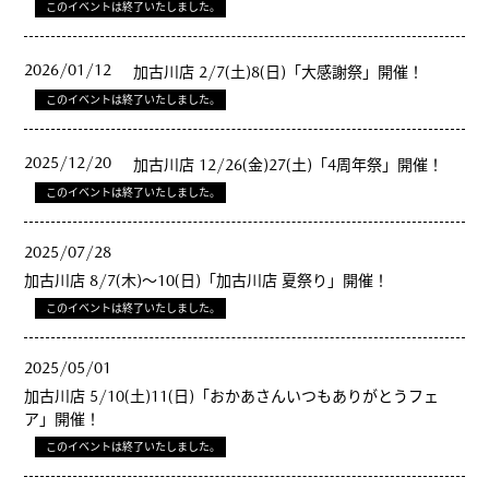
このイベントは終了いたしました。
2026/01/12
加古川店 2/7(土)8(日)「大感謝祭」開催！
このイベントは終了いたしました。
2025/12/20
加古川店 12/26(金)27(土)「4周年祭」開催！
このイベントは終了いたしました。
2025/07/28
加古川店 8/7(木)～10(日)「加古川店 夏祭り」開催！
このイベントは終了いたしました。
2025/05/01
加古川店 5/10(土)11(日)「おかあさんいつもありがとうフェ
ア」開催！
このイベントは終了いたしました。