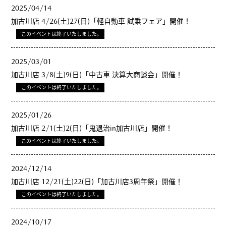
2025/04/14
加古川店 4/26(土)27(日)「軽自動車 試乗フェア」開催！
このイベントは終了いたしました。
2025/03/01
加古川店 3/8(土)9(日)「中古車 決算大商談会」開催！
このイベントは終了いたしました。
2025/01/26
加古川店 2/1(土)2(日)「鬼退治in加古川店」開催！
このイベントは終了いたしました。
2024/12/14
加古川店 12/21(土)22(日)「加古川店3周年祭」開催！
このイベントは終了いたしました。
2024/10/17