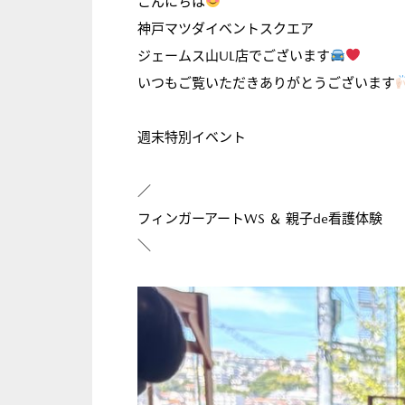
こんにちは
神戸マツダイベントスクエア
ジェームス山UL店でございます
いつもご覧いただきありがとうございます
週末特別イベント
／
フィンガーアートWS ＆ 親子de看護体験
＼