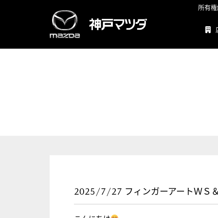
所有権
2025/7/27 フィンガーアートＷＳ