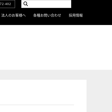
72-402
法人のお客様へ
各種お問い合わせ
採用情報