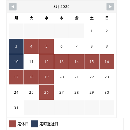
8月 2026
月
火
水
木
金
土
日
1
2
3
4
5
6
7
8
9
10
11
12
13
14
15
16
17
18
19
20
21
22
23
24
25
26
27
28
29
30
31
定休日
定時退社日