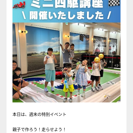
本日は、週末の特別イベント
親子で作ろう！走らせよう！