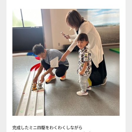
完成したミニ四駆をわくわくしながら