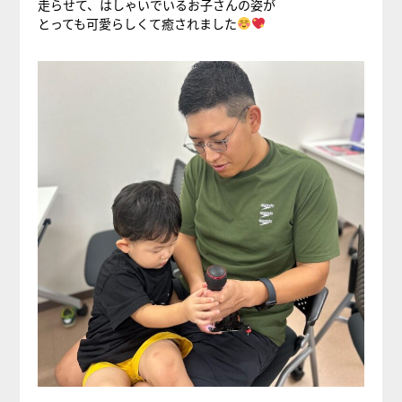
走らせて、はしゃいでいるお子さんの姿が
とっても可愛らしくて癒されました