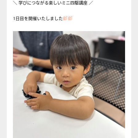
＼ 学びにつながる楽しいミニ四駆講座 ／
1日目を開催いたしました