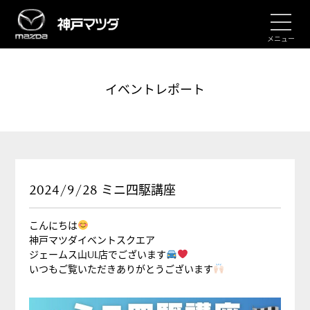
メニュー
イベントレポート
2024/9/28 ミニ四駆講座
こんにちは
神戸マツダイベントスクエア
ジェームス山UL店でございます
いつもご覧いただきありがとうございます