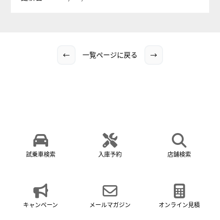
←
一覧ページに戻る
→
試乗車検索
入庫予約
店舗検索
キャンペーン
メールマガジン
オンライン見積