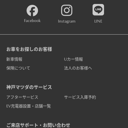
Facebook
Instagram
LINE
お車をお探しのお客様
新車情報
Uカー情報
保険について
法人のお客様へ
神戸マツダのサービス
アフターサービス
サービス入庫予約
EV充電器設置・店舗一覧
ご来店サポート・お問い合わせ