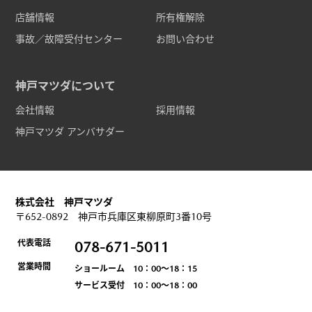
店舗情報
所有権解除
事故／故障受付センター
お問い合わせ
神戸マツダについて
会社情報
採用情報
神戸マツダ アンバサダー
株式会社 神戸マツダ
〒652-0892 神戸市兵庫区東柳原町3番10号
代表電話
078-671-5011
営業時間
ショールーム 10：00～18：15
サービス受付 10：00～18：00