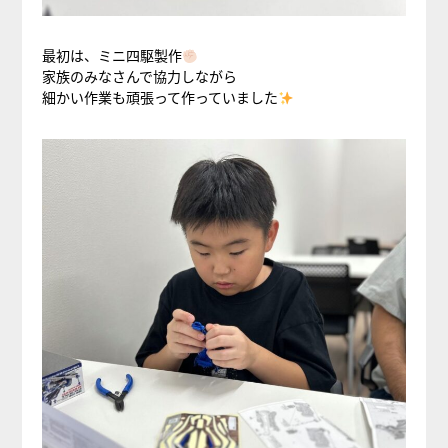
最初は、ミニ四駆製作
家族のみなさんで協力しながら
細かい作業も頑張って作っていました