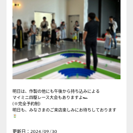
明日は、作製の他にも午後から持ち込みによる
マイミニ四駆レース大会もありますよ🏎
(※完全予約制)
明日も、みなさまのご来店楽しみにお待ちしております
更新日：2024/09/30