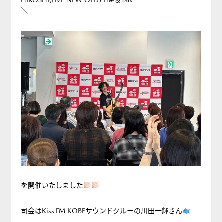
＼
を開催いたしました
司会はKiss FM KOBEサウンドクルーの川田一輝さん