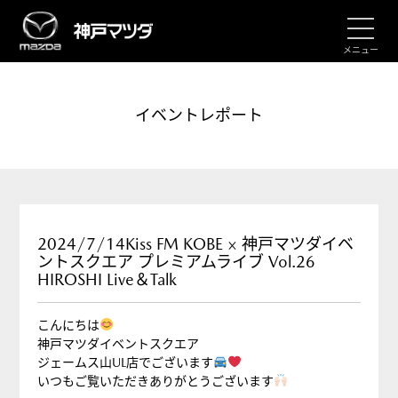
メニュー
イベントレポート
2024/7/14Kiss FM KOBE × 神戸マツダイベ
ントスクエア プレミアムライブ Vol.26
HIROSHI Live＆Talk
こんにちは
神戸マツダイベントスクエア
ジェームス山UL店でございます
いつもご覧いただきありがとうございます