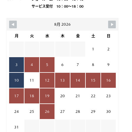
サービス受付 10：00～18：00
8月 2026
月
火
水
木
金
土
日
1
2
3
4
5
6
7
8
9
10
11
12
13
14
15
16
17
18
19
20
21
22
23
24
25
26
27
28
29
30
31