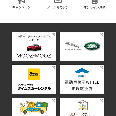
キャンペーン
メールマガジン
オンライン見積