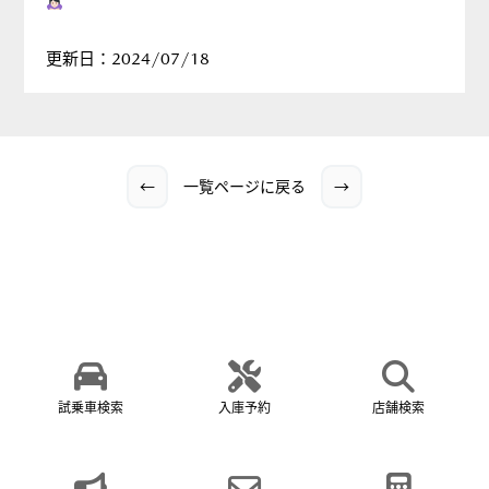
更新日：2024/07/18
←
一覧ページに戻る
→
試乗車検索
入庫予約
店舗検索