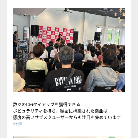
数々のCMタイアップを獲得できる
ポピュラリティを持ち、緻密に構築された楽曲は
感度の高いサブスクユーザーからも注目を集めています