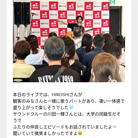
本日のライブでは、HIROSHIさんが
観客のみなさんと一緒に歌うパートがあり、凄い一体感で
盛り上がって楽しそうでした
サウンドクルーの川田一輝さんとは、大学の同級生だそ
うで
ふたりの仲良しエピソードもお話されていましたよ
聞いていて微笑ましかったですよ