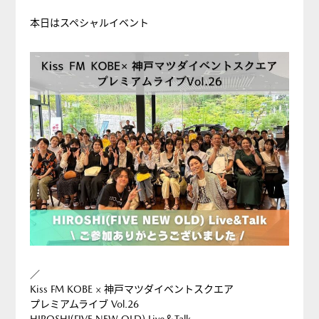
本日はスペシャルイベント
／
Kiss FM KOBE × 神戸マツダイベントスクエア
プレミアムライブ Vol.26
HIROSHI(FIVE NEW OLD) Live＆Talk