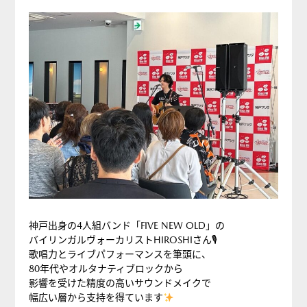
神戸出身の4人組バンド「FIVE NEW OLD」の
バイリンガルヴォーカリストHIROSHIさん🎙
歌唱力とライブパフォーマンスを筆頭に、
80年代やオルタナティブロックから
影響を受けた精度の高いサウンドメイクで
幅広い層から支持を得ています