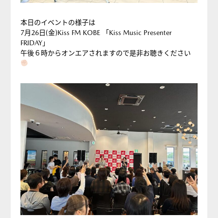
本日のイベントの様子は
7月26日(金)Kiss FM KOBE 「Kiss Music Presenter
FRIDAY」
午後６時からオンエアされますので是非お聴きください