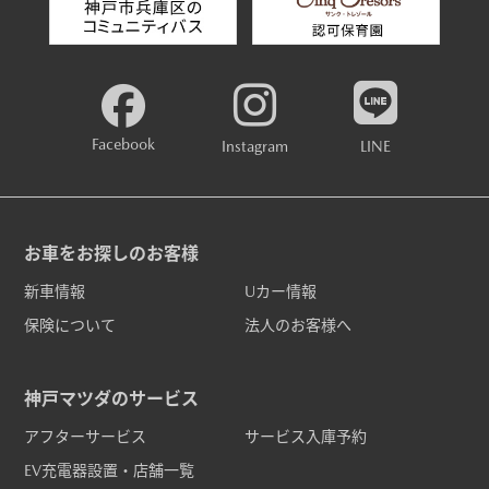
Facebook
Instagram
LINE
お車をお探しのお客様
新車情報
Uカー情報
保険について
法人のお客様へ
神戸マツダのサービス
アフターサービス
サービス入庫予約
EV充電器設置・店舗一覧