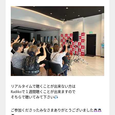
リアルタイムで聴くことが出来ない方は
Radikoで１週間聴くことが出来ますので
そちらで聴いてみて下さい
ご参加くださったみなさまありがとうございました