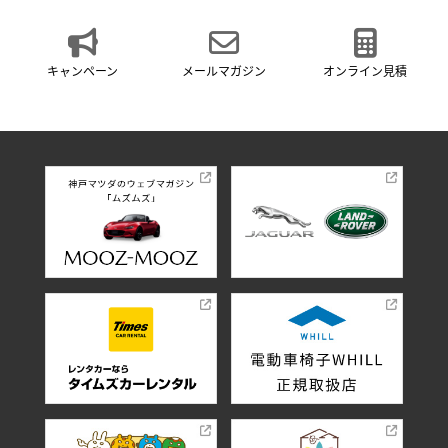
キャンペーン
メールマガジン
オンライン見積