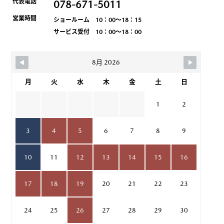
代表電話
078-671-5011
営業時間
ショールーム 10：00～18：15
サービス受付 10：00～18：00
8月 2026
月
火
水
木
金
土
日
1
2
3
4
5
6
7
8
9
10
11
12
13
14
15
16
17
18
19
20
21
22
23
24
25
26
27
28
29
30