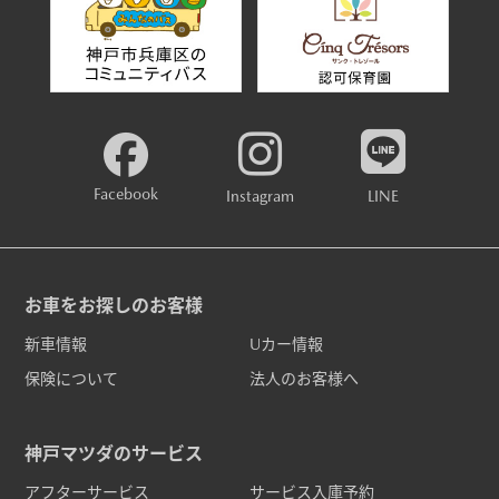
Facebook
Instagram
LINE
お車をお探しのお客様
新車情報
Uカー情報
保険について
法人のお客様へ
神戸マツダのサービス
アフターサービス
サービス入庫予約