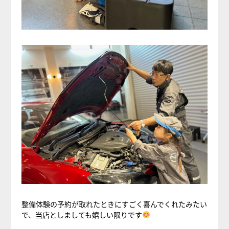
整備体験の予約が取れたときにすごく喜んでくれたみたい
で、当店としましても嬉しい限りです