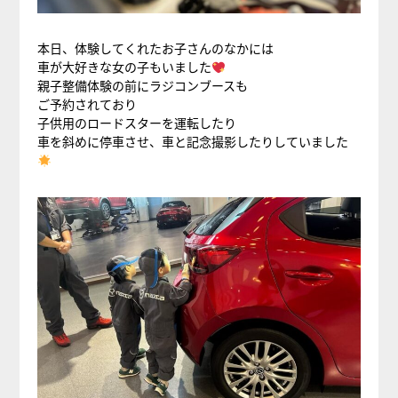
本日、体験してくれたお子さんのなかには
車が大好きな女の子もいました
親子整備体験の前にラジコンブースも
ご予約されており
子供用のロードスターを運転したり
車を斜めに停車させ、車と記念撮影したりしていました