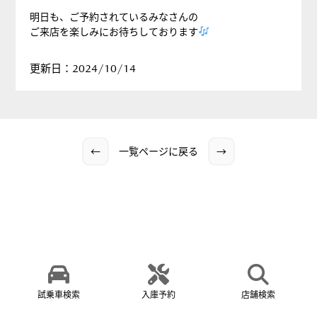
明日も、ご予約されているみなさんの
ご来店を楽しみにお待ちしております
更新日：2024/10/14
←
一覧ページに戻る
→
試乗車検索
入庫予約
店舗検索