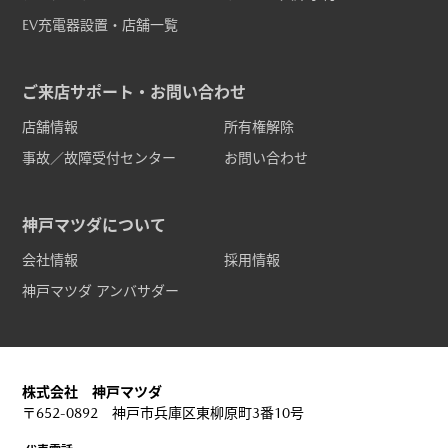
EV充電器設置・店舗一覧
ご来店サポート・お問い合わせ
店舗情報
所有権解除
事故／故障受付センター
お問い合わせ
神戸マツダについて
会社情報
採用情報
神戸マツダ アンバサダー
株式会社 神戸マツダ
〒652-0892 神戸市兵庫区東柳原町3番10号