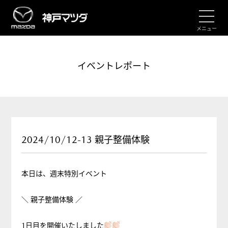
メニュー
イベントレポート
2024/10/12-13 親子整備体験
本日は、週末特別イベント
＼ 親子整備体験 ／
1日目を開催いたしました