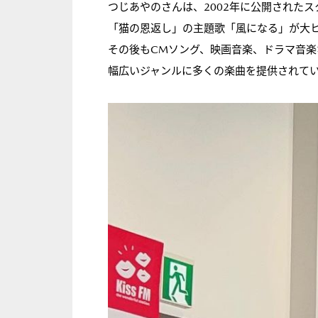
つじあやのさんは、2002年に公開された
「猫の恩返し」の主題歌「風になる」が大
その後もCMソング、映画音楽、ドラマ音楽
幅広いジャンルに多くの楽曲を提供されて