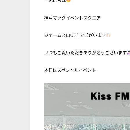
こんにちは
神戸マツダイベントスクエア
ジェームス山UL店でございます
いつもご覧いただきありがとうございます
本日はスペシャルイベント