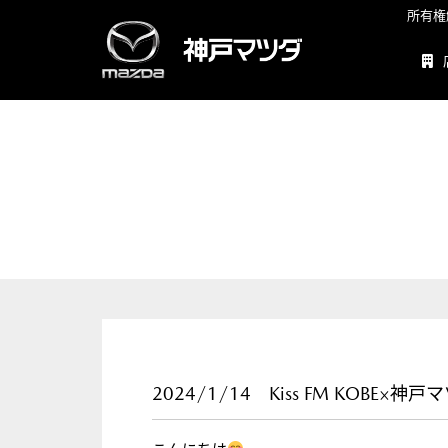
所有権
2024/1/14 Kiss FM KOBE