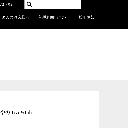
72-402
法人のお客様へ
各種お問い合わせ
採用情報
の Live&Talk