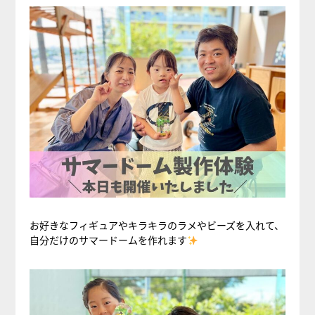
お好きなフィギュアやキラキラのラメやビーズを入れて、
自分だけのサマードームを作れます