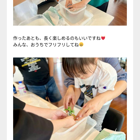
作ったあとも、長く楽しめるのもいいですね
みんな、おうちでフリフリしてね