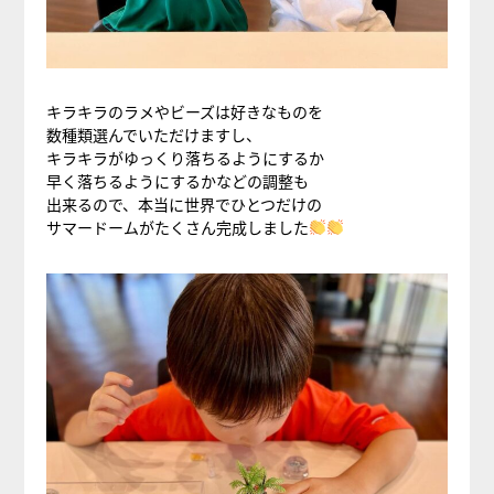
キラキラのラメやビーズは好きなものを
数種類選んでいただけますし、
キラキラがゆっくり落ちるようにするか
早く落ちるようにするかなどの調整も
出来るので、本当に世界でひとつだけの
サマードームがたくさん完成しました