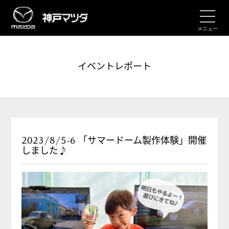
メニュー
イベントレポート
2023/8/5-6 「サマードーム製作体験」開催
しました♪