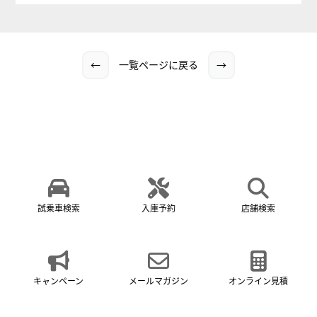
←
一覧ページに戻る
→
試乗車検索
入庫予約
店舗検索
キャンペーン
メールマガジン
オンライン見積