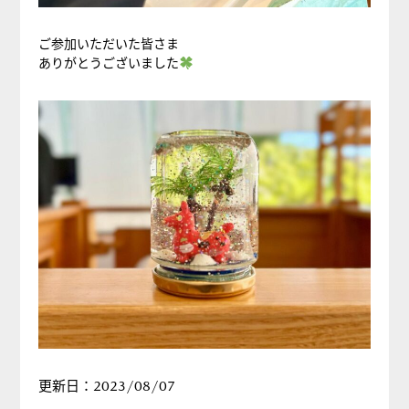
ご参加いただいた皆さま
ありがとうございました
更新日：2023/08/07