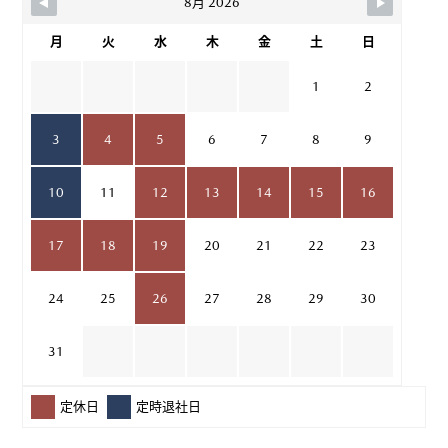
8月 2026
月
火
水
木
金
土
日
1
2
3
4
5
6
7
8
9
10
11
12
13
14
15
16
17
18
19
20
21
22
23
24
25
26
27
28
29
30
31
定休日
定時退社日