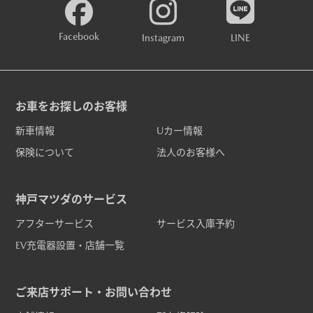
Facebook
Instagram
LINE
お車をお探しのお客様
新車情報
Uカー情報
保険について
法人のお客様へ
神戸マツダのサービス
アフターサービス
サービス入庫予約
EV充電器設置・店舗一覧
ご来店サポート・お問い合わせ