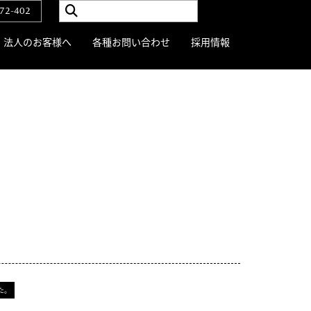
72-402
法人のお客様へ
各種お問い合わせ
採用情報
た。