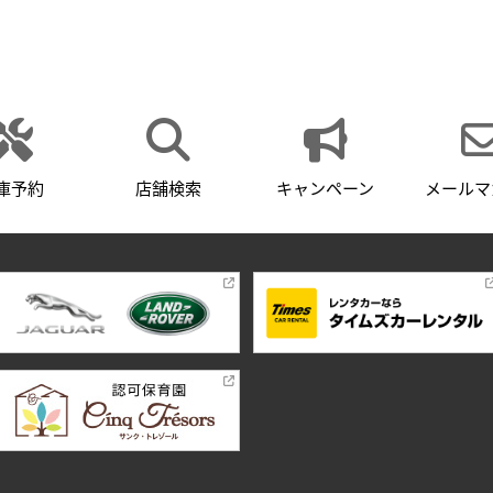
庫予約
店舗検索
キャンペーン
メールマ