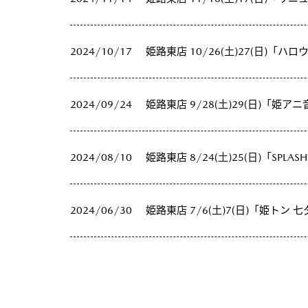
2024/10/17
姫路東店 10/26(土)27(日)「ハ
2024/09/24
姫路東店 9/28(土)29(日)「姫
2024/08/10
姫路東店 8/24(土)25(日)「SPLA
2024/06/30
姫路東店 7/6(土)7(日)「姫トン