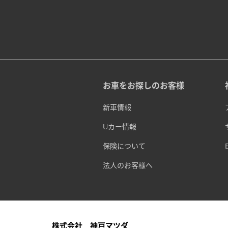
お車をお探しのお客様
新車情報
Uカー情報
保険について
法人のお客様へ
株式会社 神戸マツダ