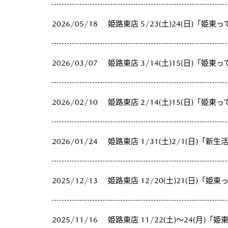
2026/05/18
姫路東店 5/23(土)24(日)「姫東って
2026/03/07
姫路東店 3/14(土)15(日)「姫東って
2026/02/10
姫路東店 2/14(土)15(日)「姫東って、
2026/01/24
姫路東店 1/31(土)2/1(日)「
2025/12/13
姫路東店 12/20(土)21(日)「姫東って
2025/11/16
姫路東店 11/22(土)～24(月