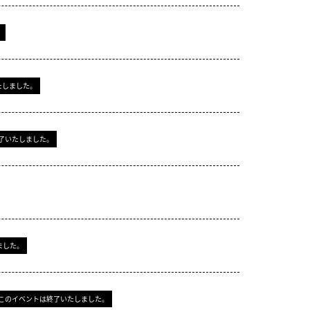
。
たしました。
了いたしました。
ました。
このイベントは終了いたしました。