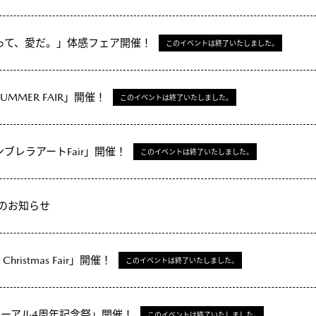
「技術って、愛だ。」体感フェア開催！
このイベントは終了いたしました。
UMMER FAIR」開催！
このイベントは終了いたしました。
アンブレラアートFair」開催！
このイベントは終了いたしました。
業のお知らせ
Christmas Fair」開催！
このイベントは終了いたしました。
リニューアル4周年記念祭」開催！
このイベントは終了いたしました。