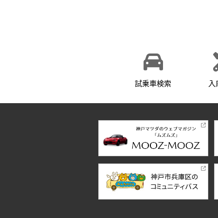
試乗車検索
入