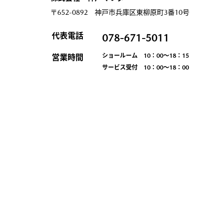
〒652-0892 神戸市兵庫区東柳原町3番10号
代表電話
078-671-5011
ショールーム 10：00～18：15
営業時間
サービス受付 10：00～18：00