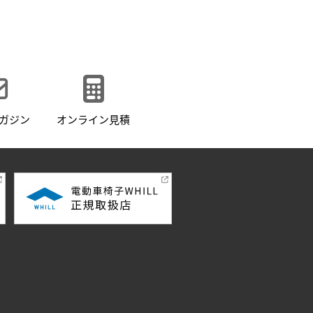
ガジン
オンライン見積