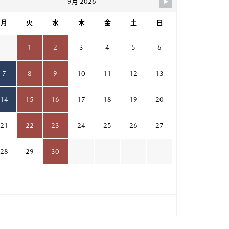
9月 2026
月
火
水
木
金
土
日
1
2
3
4
5
6
7
8
9
10
11
12
13
14
15
16
17
18
19
20
21
22
23
24
25
26
27
28
29
30