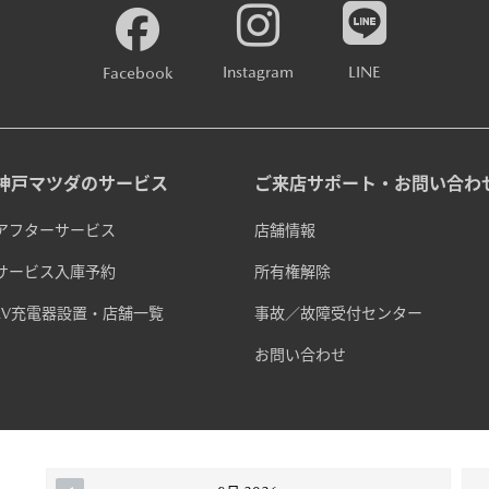
Instagram
LINE
Facebook
神戸マツダのサービス
ご来店サポート・お問い合わ
アフターサービス
店舗情報
サービス入庫予約
所有権解除
EV充電器設置・店舗一覧
事故／故障受付センター
お問い合わせ