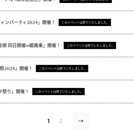
ロウィンパーティ2024」開催！
このイベントは終了いたしました。
アニ音頭 同日開催in姫路東」開催！
このイベントは終了いたしました。
SH祭2024」開催！
このイベントは終了いたしました。
 七夕祭り」開催！
このイベントは終了いたしました。
1
2
→