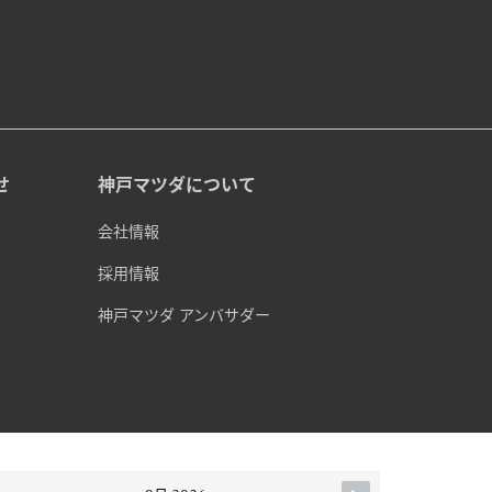
せ
神戸マツダについて
会社情報
採用情報
神戸マツダ アンバサダー