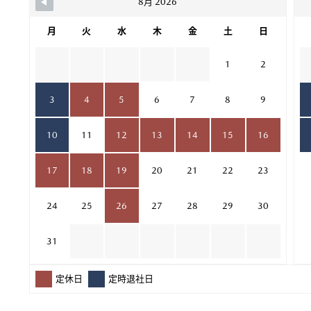
8月 2026
月
火
水
木
金
土
日
1
2
3
4
5
6
7
8
9
10
11
12
13
14
15
16
17
18
19
20
21
22
23
24
25
26
27
28
29
30
31
定休日
定時退社日