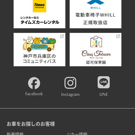
Facebook
Instagram
LINE
お車をお探しのお客様
新車情報
Uカー情報