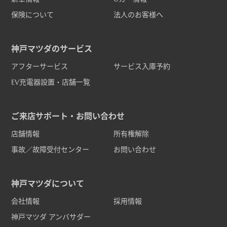
保険について
法人のお客様へ
神戸マツダのサービス
アフターサービス
サービス入庫予約
EV充電器設置・店舗一覧
ご来店サポート・お問い合わせ
店舗情報
所有権解除
事故／故障受付センター
お問い合わせ
神戸マツダについて
会社情報
採用情報
神戸マツダ アンバサダー