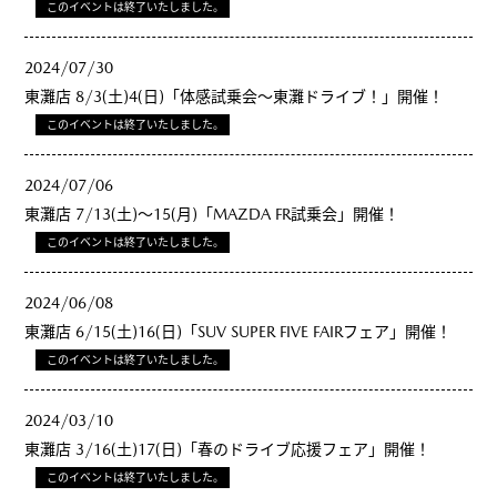
このイベントは終了いたしました。
2024/07/30
東灘店 8/3(土)4(日)「体感試乗会～東灘ドライブ！」開催！
このイベントは終了いたしました。
2024/07/06
東灘店 7/13(土)～15(月)「MAZDA FR試乗会」開催！
このイベントは終了いたしました。
2024/06/08
東灘店 6/15(土)16(日)「SUV SUPER FIVE FAIRフェア」開催！
このイベントは終了いたしました。
2024/03/10
東灘店 3/16(土)17(日)「春のドライブ応援フェア」開催！
このイベントは終了いたしました。