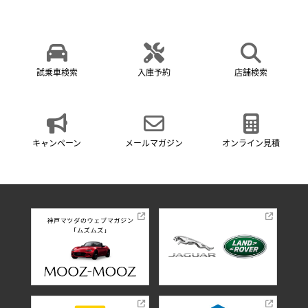
試乗車検索
入庫予約
店舗検索
キャンペーン
メールマガジン
オンライン見積