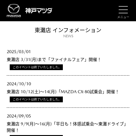
メニュー
東灘店 インフォメーション
NEWS
2025/03/01
東灘店 3/31(月)まで「ファイナルフェア」開催！
このイベントは終了いたしました。
2024/10/10
東灘店 10/12(土)～14(月)「MAZDA CX-80試乗会」開催！
このイベントは終了いたしました。
2024/09/05
東灘店 9/9(月)～16(月)「平日も！体感試乗会～東灘ドライブ」
開催！