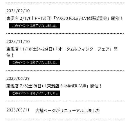
2024/02/10
東灘店 2/17(土)～18(日)「MX-30 Rotary-EV体感試乗会」開催！
このイベントは終了いたしました。
2023/11/10
東灘店 11/18(土)～26(日)「オータム&ウィンターフェア」開
催！
このイベントは終了いたしました。
2023/06/29
東灘店 7/8(土)9(日)「東灘店 SUMMER FAIR」開催！
このイベントは終了いたしました。
2023/05/11
店舗ページがリニューアルしました