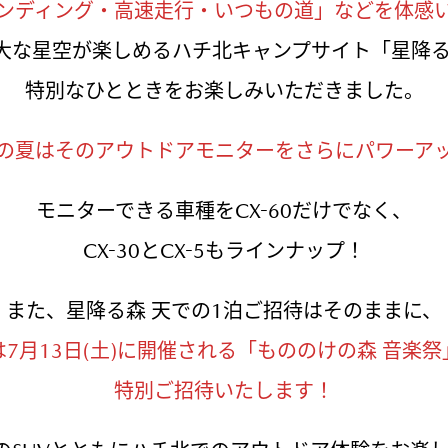
ンディング・高速走行・いつもの道」などを体感
大な星空が楽しめるハチ北キャンプサイト「星降る
特別なひとときをお楽しみいただきました。
の夏はそのアウトドアモニターをさらにパワーア
モニターできる車種をCX-60だけでなく、
CX-30とCX-5もラインナップ！
また、星降る森 天での1泊ご招待はそのままに、
は7月13日(土)に開催される「もののけの森 音楽祭
特別ご招待いたします！