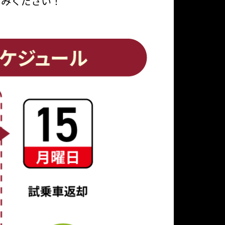
しみください！