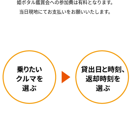
姫ボタル鑑賞会への参加費は有料となります。
当日現地にてお支払いをお願いいたします。