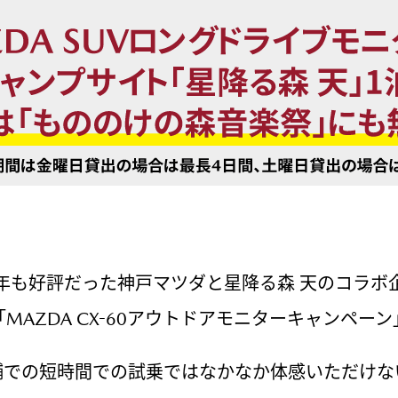
年も好評だった神戸マツダと星降る森 天のコラボ
「MAZDA CX-60アウトドアモニターキャンペーン
舗での短時間での試乗ではなかなか体感いただけな