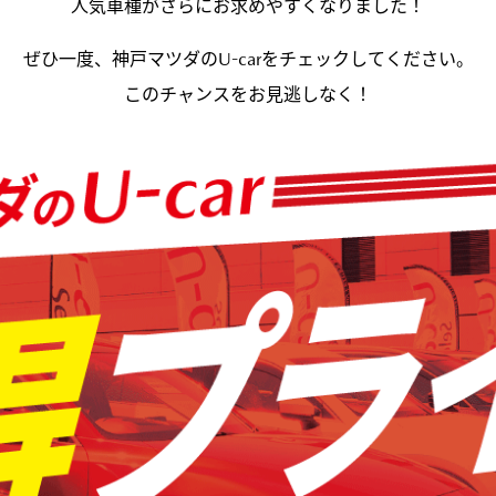
人気車種がさらにお求めやすくなりました！
ぜひ一度、神戸マツダのU-carをチェックしてください。
このチャンスをお見逃しなく！