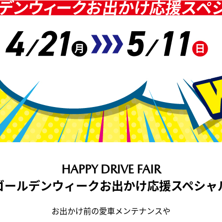
HAPPY DRIVE FAIR
ゴールデンウィークお出かけ応援スペシャ
お出かけ前の愛車メンテナンスや