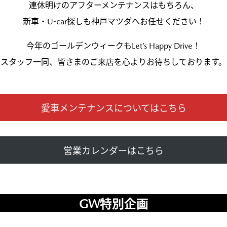
連休明けのアフターメンテナンスはもちろん、
新車・U-car探しも神戸マツダへお任せください！
今年のゴールデンウィークもLet’s Happy Drive！
スタッフ一同、皆さまのご来店を心よりお待ちしております。
愛車メンテナンスについてはこちら
営業カレンダーはこちら
GW特別企画