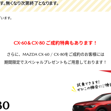
ざいます。
CX-60＆CX-80 ご成約特典もあります！
さらに、MAZDA CX-60 / CX-80をご成約のお客様には
期間限定でスペシャルプレゼントもご用意しております！