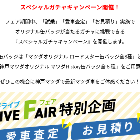
スペシャルガチャキャンペーン開催！
フェア期間中、「試乗」「愛車査定」「お見積り」実施で
オリジナル缶バッジが当たるガチャに挑戦できる
『スペシャルガチャキャンペーン』を開催します。
缶バッジは「マツダオリジナル ロードスター缶バッジ全8種」
神戸マツダオリジナル マツダHistory缶バッジ全６種」をご用
ぜひこの機会に神戸マツダで最新マツダ車をご体感ください！