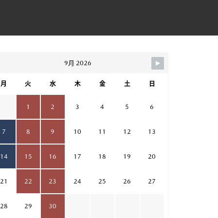
9月 2026
月
火
水
木
金
土
日
1
2
3
4
5
6
7
8
9
10
11
12
13
14
15
16
17
18
19
20
21
22
23
24
25
26
27
28
29
30