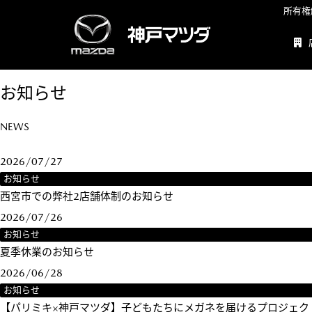
所有権
お知らせ
NEWS
2026/07/27
お知らせ
西宮市での弊社2店舗体制のお知らせ
2026/07/26
お知らせ
夏季休業のお知らせ
2026/06/28
お知らせ
【パリミキ×神戸マツダ】子どもたちにメガネを届けるプロジェク