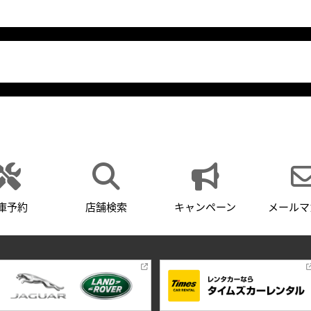
庫予約
店舗検索
キャンペーン
メールマ