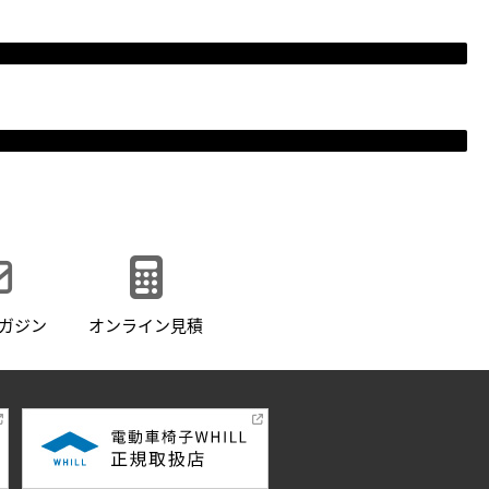
ガジン
オンライン見積