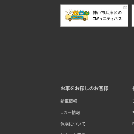
お車をお探しのお客様
新車情報
Uカー情報
保険について