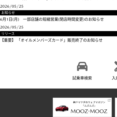
2026/05/25
お知らせ
6月1日(月) 一部店舗の短縮営業(閉店時間変更)のお知らせ
2026/05/25
リリース
【重要】 「オイルメンバーズカード」販売終了のお知らせ
試乗車検索
入