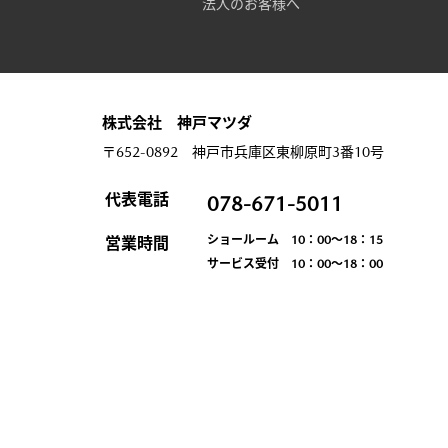
法人のお客様へ
株式会社 神戸マツダ
〒652-0892 神戸市兵庫区東柳原町3番10号
代表電話
078-671-5011
ショールーム 10：00～18：15
営業時間
サービス受付 10：00～18：00