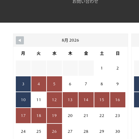
お問い合わせ
8月 2026
月
火
水
木
金
土
日
1
2
3
4
5
6
7
8
9
10
11
12
13
14
15
16
17
18
19
20
21
22
23
24
25
26
27
28
29
30