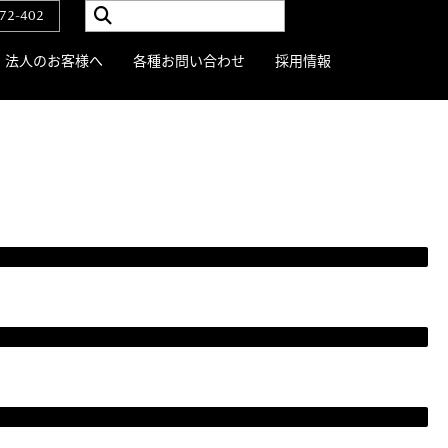
72-402
法人のお客様へ
各種お問い合わせ
採用情報