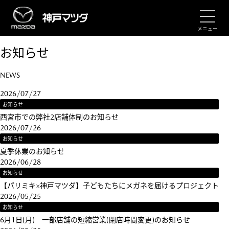
メニュー
お知らせ
NEWS
2026/07/27
お知らせ
西宮市での弊社2店舗体制のお知らせ
2026/07/26
お知らせ
夏季休業のお知らせ
2026/06/28
お知らせ
【パリミキ×神戸マツダ】子どもたちにメガネを届けるプロジェクト
2026/05/25
お知らせ
6月1日(月) 一部店舗の短縮営業(閉店時間変更)のお知らせ