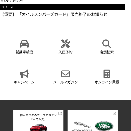
2026/05/25
リリース
【重要】 「オイルメンバーズカード」販売終了のお知らせ
試乗車検索
入庫予約
店舗検索
キャンペーン
メールマガジン
オンライン見積