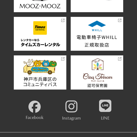
Facebook
Instagram
LINE