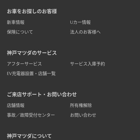
お車をお探しのお客様
新車情報
Uカー情報
保険について
法人のお客様へ
神戸マツダのサービス
アフターサービス
サービス入庫予約
EV充電器設置・店舗一覧
ご来店サポート・お問い合わせ
店舗情報
所有権解除
事故／故障受付センター
お問い合わせ
神戸マツダについて