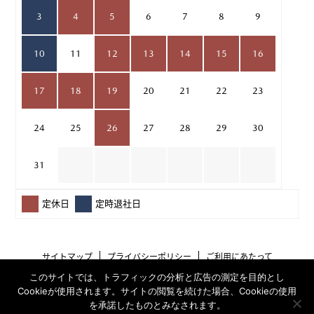
3
4
5
6
7
8
9
10
11
12
13
14
15
16
17
18
19
20
21
22
23
24
25
26
27
28
29
30
31
定休日
定時退社日
サイトマップ
プライバシーポリシー
ご利用にあたって
このサイトでは、トラフィックの分析と広告の測定を目的とし
Cookieが使用されます。サイトの閲覧を続けた場合、Cookieの使用
を承諾したものとみなされます。