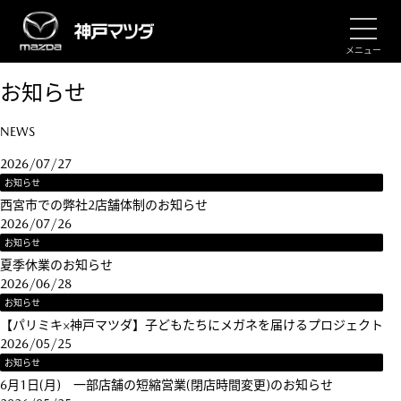
メニュー
お知らせ
NEWS
2026/07/27
お知らせ
西宮市での弊社2店舗体制のお知らせ
2026/07/26
お知らせ
夏季休業のお知らせ
2026/06/28
お知らせ
【パリミキ×神戸マツダ】子どもたちにメガネを届けるプロジェクト
2026/05/25
お知らせ
6月1日(月) 一部店舗の短縮営業(閉店時間変更)のお知らせ