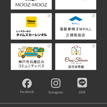
Facebook
Instagram
LINE