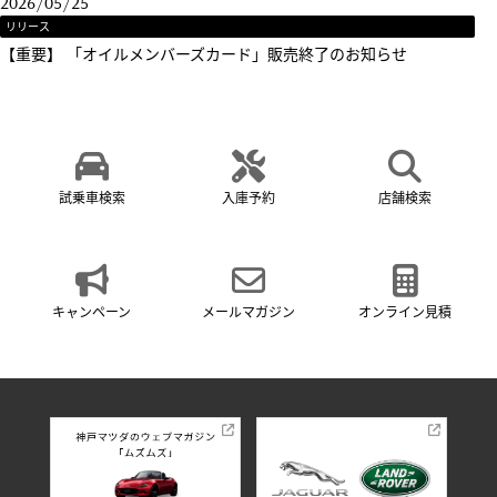
2026/05/25
リリース
【重要】 「オイルメンバーズカード」販売終了のお知らせ
試乗車検索
入庫予約
店舗検索
キャンペーン
メールマガジン
オンライン見積