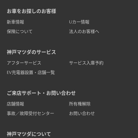
お車をお探しのお客様
新車情報
Uカー情報
保険について
法人のお客様へ
神戸マツダのサービス
アフターサービス
サービス入庫予約
EV充電器設置・店舗一覧
ご来店サポート・お問い合わせ
店舗情報
所有権解除
事故／故障受付センター
お問い合わせ
神戸マツダについて