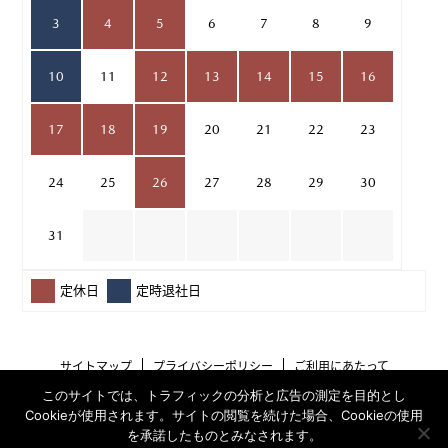
3
4
5
6
7
8
9
10
11
12
13
14
15
16
17
18
19
20
21
22
23
24
25
26
27
28
29
30
31
定休日
定時退社日
サイトマップ
プライバシーポリシー
ご利用にあたって
このサイトでは、トラフィックの分析と広告の測定を目的とし
Cookieが使用されます。サイトの閲覧を続けた場合、Cookieの使用
を承諾したものとみなされます。