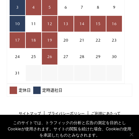
3
4
5
6
7
8
9
10
11
12
13
14
15
16
17
18
19
20
21
22
23
24
25
26
27
28
29
30
31
定休日
定時退社日
サイトマップ
プライバシーポリシー
ご利用にあたって
このサイトでは、トラフィックの分析と広告の測定を目的とし
Cookieが使用されます。サイトの閲覧を続けた場合、Cookieの使用
を承諾したものとみなされます。