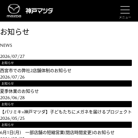
メニュー
お知らせ
NEWS
2026/07/27
お知らせ
西宮市での弊社2店舗体制のお知らせ
2026/07/26
お知らせ
夏季休業のお知らせ
2026/06/28
お知らせ
【パリミキ×神戸マツダ】子どもたちにメガネを届けるプロジェクト
2026/05/25
お知らせ
6月1日(月) 一部店舗の短縮営業(閉店時間変更)のお知らせ