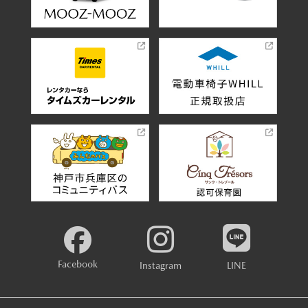
Facebook
Instagram
LINE