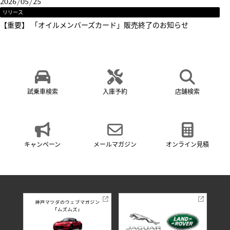
2026/05/25
リリース
【重要】 「オイルメンバーズカード」販売終了のお知らせ
試乗車検索
入庫予約
店舗検索
キャンペーン
メールマガジン
オンライン見積