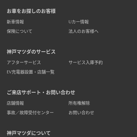
お車をお探しのお客様
新車情報
Uカー情報
保険について
法人のお客様へ
神戸マツダのサービス
アフターサービス
サービス入庫予約
EV充電器設置・店舗一覧
ご来店サポート・お問い合わせ
店舗情報
所有権解除
事故／故障受付センター
お問い合わせ
神戸マツダについて