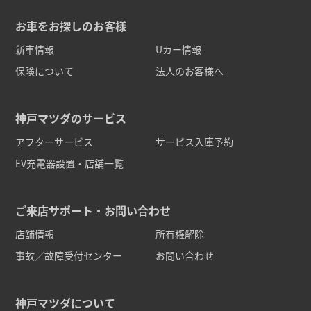
お車をお探しのお客様
新車情報
Uカー情報
保険について
法人のお客様へ
神戸マツダのサービス
アフターサービス
サービス入庫予約
EV充電器設置・店舗一覧
ご来店サポート・お問い合わせ
店舗情報
所有権解除
事故／故障受付センター
お問い合わせ
神戸マツダについて