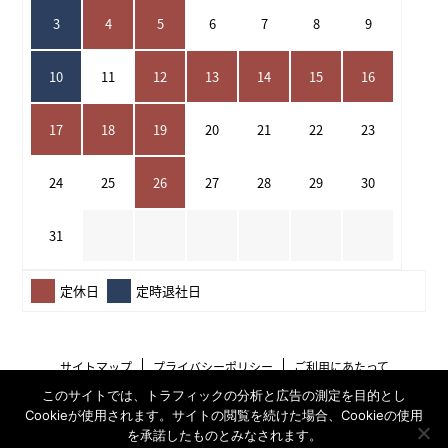
3
4
5
6
7
8
9
10
11
12
13
14
15
16
17
18
19
20
21
22
23
24
25
26
27
28
29
30
31
定休日
定時退社日
サイトマップ
プライバシーポリシー
ご利用にあたって
このサイトでは、トラフィックの分析と広告の測定を目的とし
Cookieが使用されます。サイトの閲覧を続けた場合、Cookieの使用
を承諾したものとみなされます。