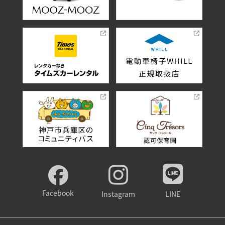
Facebook
Instagram
LINE