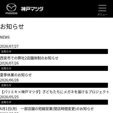
メニュー
お知らせ
NEWS
2026/07/27
お知らせ
西宮市での弊社2店舗体制のお知らせ
2026/07/26
お知らせ
夏季休業のお知らせ
2026/06/28
お知らせ
【パリミキ×神戸マツダ】子どもたちにメガネを届けるプロジェクト
2026/05/25
お知らせ
6月1日(月) 一部店舗の短縮営業(閉店時間変更)のお知らせ