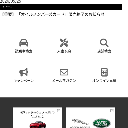
2026/05/25
リリース
【重要】 「オイルメンバーズカード」販売終了のお知らせ
試乗車検索
入庫予約
店舗検索
キャンペーン
メールマガジン
オンライン見積