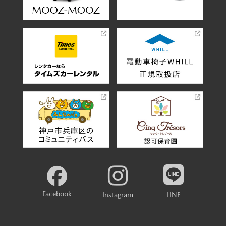
Facebook
Instagram
LINE