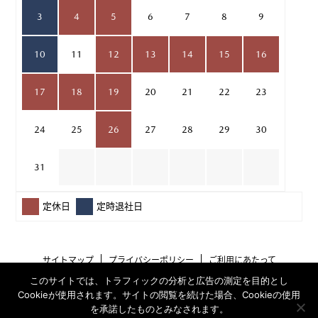
3
4
5
6
7
8
9
10
11
12
13
14
15
16
17
18
19
20
21
22
23
24
25
26
27
28
29
30
31
定休日
定時退社日
サイトマップ
プライバシーポリシー
ご利用にあたって
このサイトでは、トラフィックの分析と広告の測定を目的とし
Cookieが使用されます。サイトの閲覧を続けた場合、Cookieの使用
を承諾したものとみなされます。