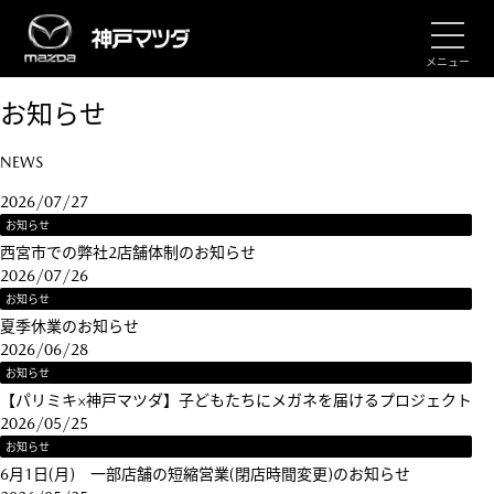
メニュー
お知らせ
NEWS
2026/07/27
お知らせ
西宮市での弊社2店舗体制のお知らせ
2026/07/26
お知らせ
夏季休業のお知らせ
2026/06/28
お知らせ
【パリミキ×神戸マツダ】子どもたちにメガネを届けるプロジェクト
2026/05/25
お知らせ
6月1日(月) 一部店舗の短縮営業(閉店時間変更)のお知らせ