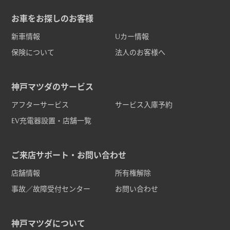
お車をお探しのお客様
新車情報
Uカー情報
保険について
法人のお客様へ
神戸マツダのサービス
アフターサービス
サービス入庫予約
EV充電器設置・店舗一覧
ご来店サポート・お問い合わせ
店舗情報
所有権解除
事故／故障受付センター
お問い合わせ
神戸マツダについて