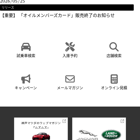
2026/05/25
リリース
【重要】 「オイルメンバーズカード」販売終了のお知らせ
試乗車検索
入庫予約
店舗検索
キャンペーン
メールマガジン
オンライン見積